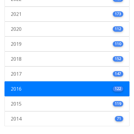
2021
173
2020
112
2019
110
2018
152
2017
147
2016
122
2015
119
2014
71