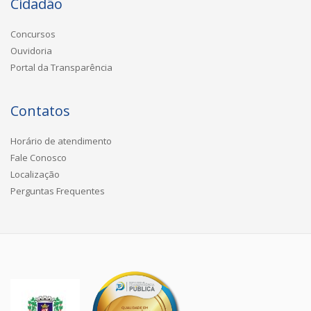
Cidadão
Concursos
Ouvidoria
Portal da Transparência
Contatos
Horário de atendimento
Fale Conosco
Localização
Perguntas Frequentes