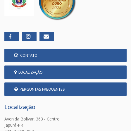
CONTATO
LOCALIZAÇÃO
PERGUNTAS FREQUENTES
Localização
Avenida Bolivar, 363 - Centro
Japurá-PR