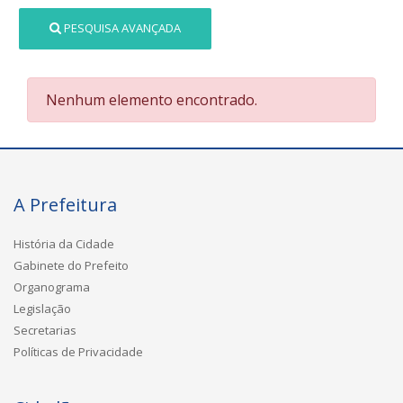
PESQUISA AVANÇADA
Nenhum elemento encontrado.
A Prefeitura
História da Cidade
Gabinete do Prefeito
Organograma
Legislação
Secretarias
Políticas de Privacidade