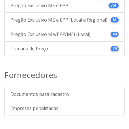
Pregão Exclusivo ME e EPP
361
Pregão Exclusivo ME e EPP (Local e Regional)
83
Pregão Exclusivo Me/EPP/MEI (Local)
49
Tomada de Preço
79
Fornecedores
Documentos para cadastro
Empresas penalizadas