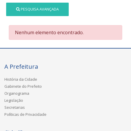
PESQUISA AVANÇADA
Nenhum elemento encontrado.
A Prefeitura
História da Cidade
Gabinete do Prefeito
Organograma
Legislação
Secretarias
Políticas de Privacidade