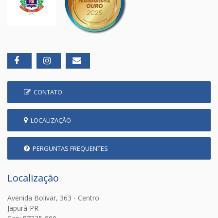
CONTATO
LOCALIZAÇÃO
PERGUNTAS FREQUENTES
Localização
Avenida Bolivar, 363 - Centro
Japurá-PR