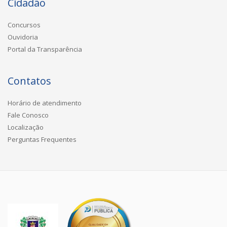
Cidadão
Concursos
Ouvidoria
Portal da Transparência
Contatos
Horário de atendimento
Fale Conosco
Localização
Perguntas Frequentes