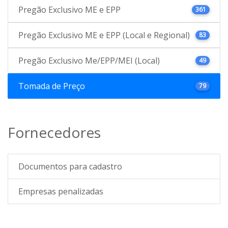
Pregão Exclusivo ME e EPP
361
Pregão Exclusivo ME e EPP (Local e Regional)
83
Pregão Exclusivo Me/EPP/MEI (Local)
49
Tomada de Preço
79
Fornecedores
Documentos para cadastro
Empresas penalizadas