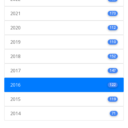
2021
173
2020
112
2019
110
2018
152
2017
147
2016
122
2015
119
2014
71