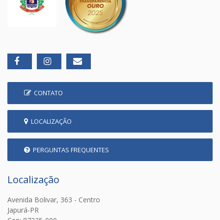
CONTATO
LOCALIZAÇÃO
PERGUNTAS FREQUENTES
Localização
Avenida Bolivar, 363 - Centro
Japurá-PR