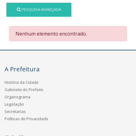
PESQUISA AVANÇADA
Nenhum elemento encontrado.
A Prefeitura
História da Cidade
Gabinete do Prefeito
Organograma
Legislação
Secretarias
Políticas de Privacidade