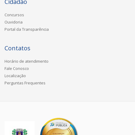
Cidadão
Concursos
Ouvidoria
Portal da Transparência
Contatos
Horário de atendimento
Fale Conosco
Localização
Perguntas Frequentes