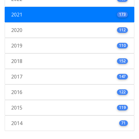
2021
173
2020
112
2019
110
2018
152
2017
147
2016
122
2015
119
2014
71