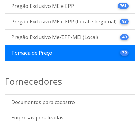
Pregão Exclusivo ME e EPP
361
Pregão Exclusivo ME e EPP (Local e Regional)
83
Pregão Exclusivo Me/EPP/MEI (Local)
49
Tomada de Preço
79
Fornecedores
Documentos para cadastro
Empresas penalizadas