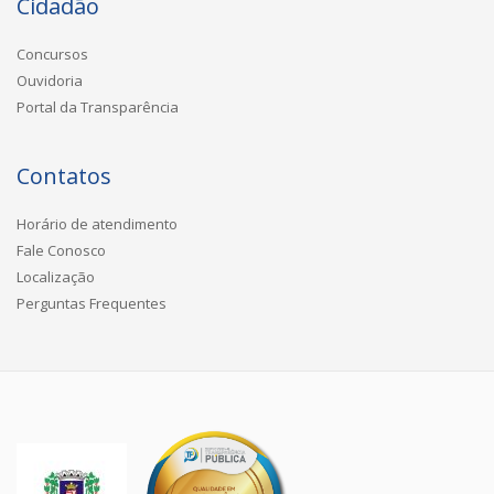
Cidadão
Concursos
Ouvidoria
Portal da Transparência
Contatos
Horário de atendimento
Fale Conosco
Localização
Perguntas Frequentes