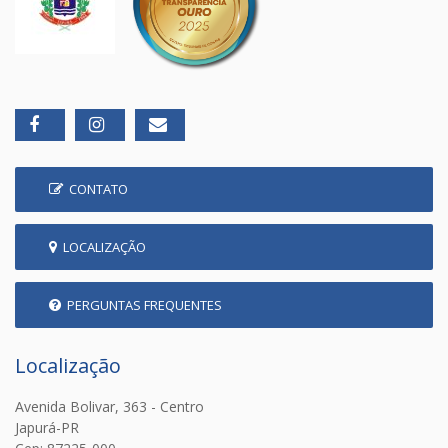
CONTATO
LOCALIZAÇÃO
PERGUNTAS FREQUENTES
Localização
Avenida Bolivar, 363 - Centro
Japurá-PR