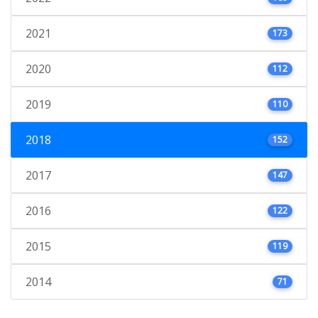
2021
173
2020
112
2019
110
2018
152
2017
147
2016
122
2015
119
2014
71