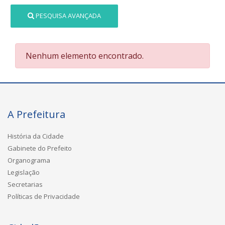
PESQUISA AVANÇADA
Nenhum elemento encontrado.
A Prefeitura
História da Cidade
Gabinete do Prefeito
Organograma
Legislação
Secretarias
Políticas de Privacidade