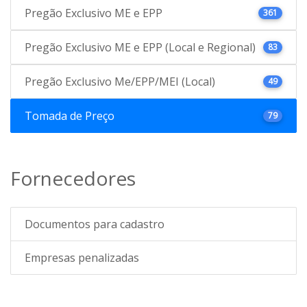
Pregão Exclusivo ME e EPP
361
Pregão Exclusivo ME e EPP (Local e Regional)
83
Pregão Exclusivo Me/EPP/MEI (Local)
49
Tomada de Preço
79
Fornecedores
Documentos para cadastro
Empresas penalizadas