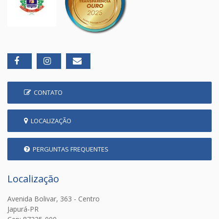
CONTATO
LOCALIZAÇÃO
PERGUNTAS FREQUENTES
Localização
Avenida Bolivar, 363 - Centro
Japurá-PR