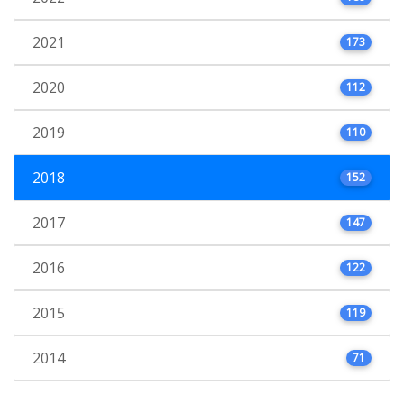
2021
173
2020
112
2019
110
2018
152
2017
147
2016
122
2015
119
2014
71