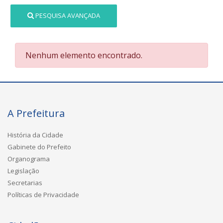
PESQUISA AVANÇADA
Nenhum elemento encontrado.
A Prefeitura
História da Cidade
Gabinete do Prefeito
Organograma
Legislação
Secretarias
Políticas de Privacidade