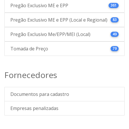
Pregão Exclusivo ME e EPP
361
Pregão Exclusivo ME e EPP (Local e Regional)
83
Pregão Exclusivo Me/EPP/MEI (Local)
49
Tomada de Preço
79
Fornecedores
Documentos para cadastro
Empresas penalizadas