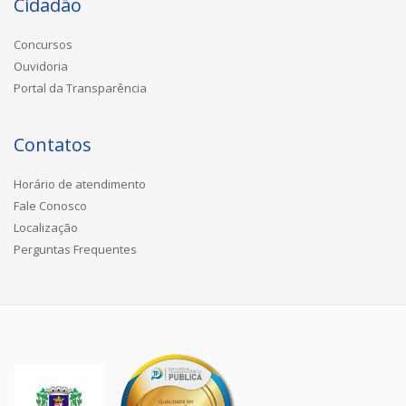
Cidadão
Concursos
Ouvidoria
Portal da Transparência
Contatos
Horário de atendimento
Fale Conosco
Localização
Perguntas Frequentes