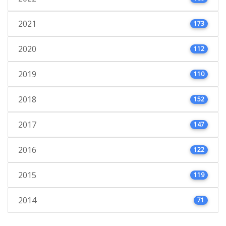
2021
173
2020
112
2019
110
2018
152
2017
147
2016
122
2015
119
2014
71