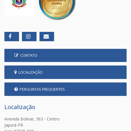
CONTATO
LOCALIZAÇÃO
PERGUNTAS FREQUENTES
Localização
Avenida Bolivar, 363 - Centro
Japurá-PR