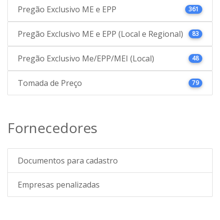
Pregão Exclusivo ME e EPP
361
Pregão Exclusivo ME e EPP (Local e Regional)
83
Pregão Exclusivo Me/EPP/MEI (Local)
48
Tomada de Preço
79
Fornecedores
Documentos para cadastro
Empresas penalizadas