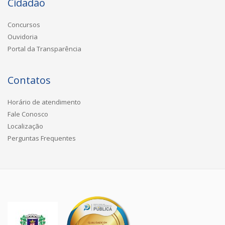
Cidadão
Concursos
Ouvidoria
Portal da Transparência
Contatos
Horário de atendimento
Fale Conosco
Localização
Perguntas Frequentes