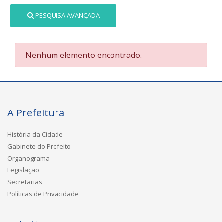
PESQUISA AVANÇADA
Nenhum elemento encontrado.
A Prefeitura
História da Cidade
Gabinete do Prefeito
Organograma
Legislação
Secretarias
Políticas de Privacidade