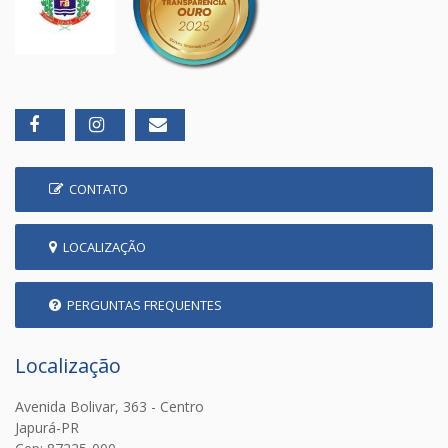
CONTATO
LOCALIZAÇÃO
PERGUNTAS FREQUENTES
Localização
Avenida Bolivar, 363 - Centro
Japurá-PR