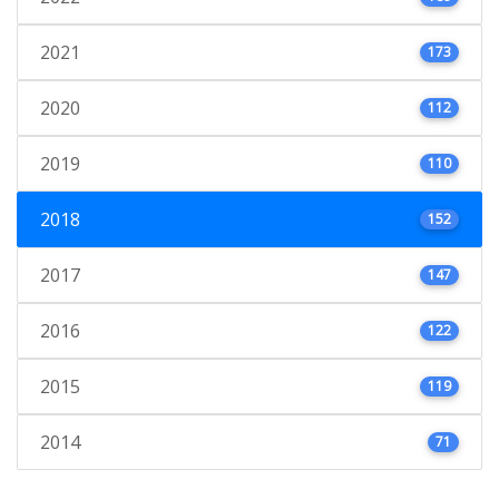
2021
173
2020
112
2019
110
2018
152
2017
147
2016
122
2015
119
2014
71