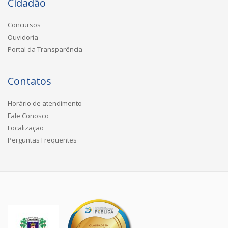
Cidadão
Concursos
Ouvidoria
Portal da Transparência
Contatos
Horário de atendimento
Fale Conosco
Localização
Perguntas Frequentes