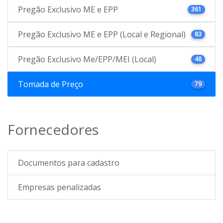
Pregão Exclusivo ME e EPP
361
Pregão Exclusivo ME e EPP (Local e Regional)
83
Pregão Exclusivo Me/EPP/MEI (Local)
48
Tomada de Preço
79
Fornecedores
Documentos para cadastro
Empresas penalizadas