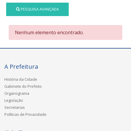
PESQUISA AVANÇADA
Nenhum elemento encontrado.
A Prefeitura
História da Cidade
Gabinete do Prefeito
Organograma
Legislação
Secretarias
Políticas de Privacidade