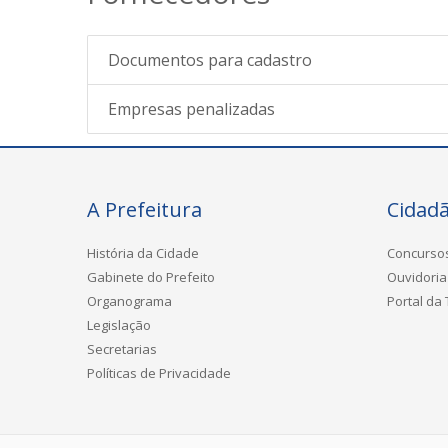
Documentos para cadastro
Empresas penalizadas
A Prefeitura
Cidad
História da Cidade
Concurso
Gabinete do Prefeito
Ouvidoria
Organograma
Portal da
Legislação
Secretarias
Políticas de Privacidade