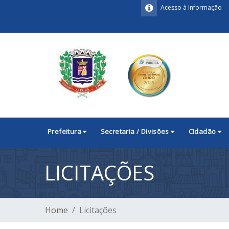
Acesso à Informação
Prefeitura
Secretaria / Divisões
Cidadão
LICITAÇÕES
Home
Licitações