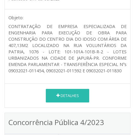
Objeto:
CONTRATAÇÃO DE EMPRESA ESPECIALIZADA DE
ENGENHARIA PARA EXECUÇÃO DE OBRA PARA
CONSTRUÇÃO DO CENTRO DIA DO IDOSO COM ÁREA DE
407,13M2 LOCALIZADO NA RUA VOLUNTÁRIOS DA
PATRIA, 1076 - LOTE: 101-101A-101B-R-2 - LOTES
URBANIZADOS NA CIDADE DE JAPURÁ-PR. CONFORME
EMENDA PARLAMENTAR - TRANSFERÊNCIA ESPECIAL Nºs
09032021-011454, 09032021-011592 E 09032021-011830
DETALHES
Concorrência Pública 4/2023