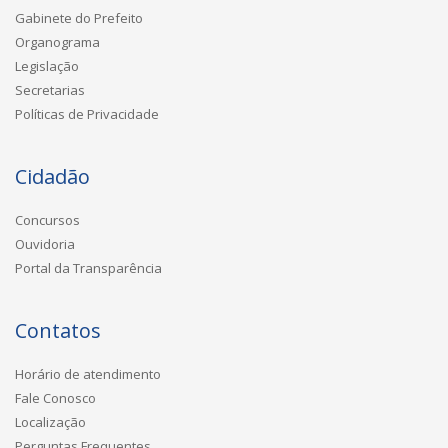
Gabinete do Prefeito
Organograma
Legislação
Secretarias
Políticas de Privacidade
Cidadão
Concursos
Ouvidoria
Portal da Transparência
Contatos
Horário de atendimento
Fale Conosco
Localização
Perguntas Frequentes