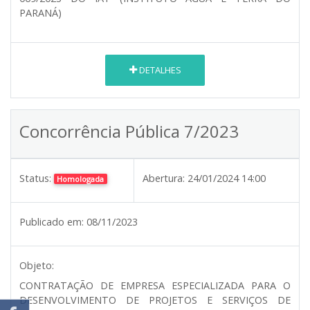
PARANÁ)
DETALHES
Concorrência Pública 7/2023
Status:
Abertura:
24/01/2024 14:00
Homologada
Publicado em:
08/11/2023
Objeto:
CONTRATAÇÃO DE EMPRESA ESPECIALIZADA PARA O
DESENVOLVIMENTO DE PROJETOS E SERVIÇOS DE