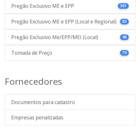
Pregão Exclusivo ME e EPP
361
Pregão Exclusivo ME e EPP (Local e Regional)
83
Pregão Exclusivo Me/EPP/MEI (Local)
48
Tomada de Preço
79
Fornecedores
Documentos para cadastro
Empresas penalizadas