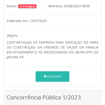
Status:
Abertura:
29/08/2023 09:00
Homologada
Publicado em:
12/07/2023
Objeto:
CONTRATAÇAO DE EMPRESA PARA EXECUÇAO DE OBRA
DE CONSTRUÇAO DA UNIDADE DE SAUDE DA FAMILIA
EM ATENDIMENTO AS NECESSIDADES DO MUNICIPIO DE
JAPURA-PR
DETALHES
Concorrência Pública 1/2023