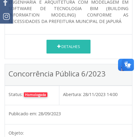
ENGENHARIA E ARQUITETURA COM MODELAGEM EM
SOFTWARE DE TECNOLOGIA BIM (BUILDING
INFORMATION MODELING) CONFORME AS
NECESSIDADES DA PREFEITURA MUNCIPAL DE JAPURÁ
DETALHES
Concorrência Pública 6/2023
Status:
Abertura:
28/11/2023 14:00
Homologada
Publicado em:
28/09/2023
Objeto: