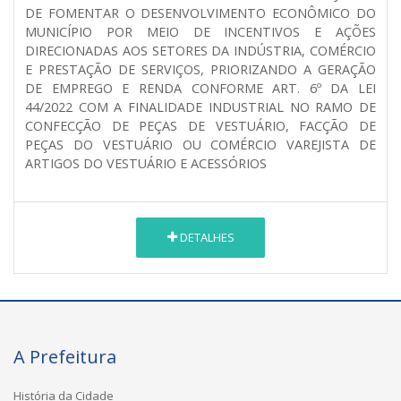
DE FOMENTAR O DESENVOLVIMENTO ECONÔMICO DO
MUNICÍPIO POR MEIO DE INCENTIVOS E AÇÕES
DIRECIONADAS AOS SETORES DA INDÚSTRIA, COMÉRCIO
E PRESTAÇÃO DE SERVIÇOS, PRIORIZANDO A GERAÇÃO
DE EMPREGO E RENDA
CONFORME ART. 6º DA LEI
44/2022 COM A FINALIDADE INDUSTRIAL NO RAMO DE
CONFECÇÃO DE PEÇAS DE VESTUÁRIO, FACÇÃO DE
PEÇAS DO VESTUÁRIO OU COMÉRCIO VAREJISTA DE
ARTIGOS DO VESTUÁRIO E ACESSÓRIOS
DETALHES
A Prefeitura
História da Cidade