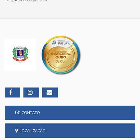
CONTATO
LOCALIZAÇÃO