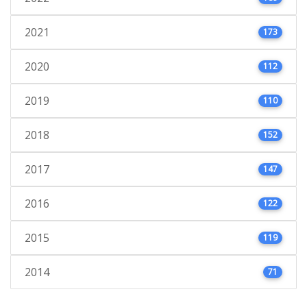
2021
173
2020
112
2019
110
2018
152
2017
147
2016
122
2015
119
2014
71