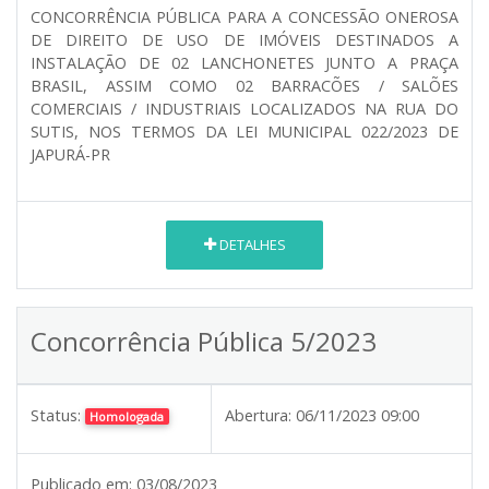
CONCORRÊNCIA PÚBLICA PARA A CONCESSÃO ONEROSA
DE DIREITO DE USO DE IMÓVEIS DESTINADOS A
INSTALAÇÃO DE 02 LANCHONETES JUNTO A PRAÇA
BRASIL, ASSIM COMO 02 BARRACÕES / SALÕES
COMERCIAIS / INDUSTRIAIS LOCALIZADOS NA RUA DO
SUTIS, NOS TERMOS DA LEI MUNICIPAL 022/2023 DE
JAPURÁ-PR
DETALHES
Concorrência Pública 5/2023
Status:
Abertura:
06/11/2023 09:00
Homologada
Publicado em:
03/08/2023