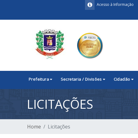
Acesso à Informação
Prefeitura
Secretaria / Divisões
Cidadão
LICITAÇÕES
Home
Licitações