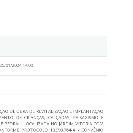
25/01/2024 14:00
ÇÃO DE OBRA DE REVITALIZAÇÃO E IMPLANTAÇÃO
ENTO DE CRIANÇAS, CALÇADAS, PAISAGISMO E
RE PEDRALI LOCALIZADA NO JARDIM VITÓRIA COM
ONFORME PROTOCOLO 18.993.764-4 - CONVÊNIO