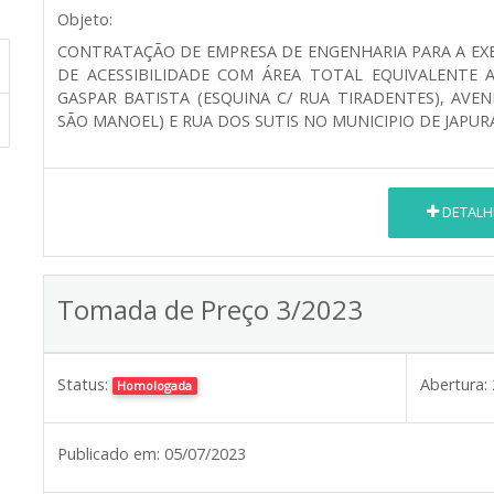
Objeto:
CONTRATAÇÃO DE EMPRESA DE ENGENHARIA PARA A EX
DE ACESSIBILIDADE COM ÁREA TOTAL EQUIVALENTE 
GASPAR BATISTA (ESQUINA C/ RUA TIRADENTES), AVE
SÃO MANOEL) E RUA DOS SUTIS NO MUNICIPIO DE JAPUR
DETALH
Tomada de Preço 3/2023
Status:
Abertura:
Homologada
Publicado em:
05/07/2023