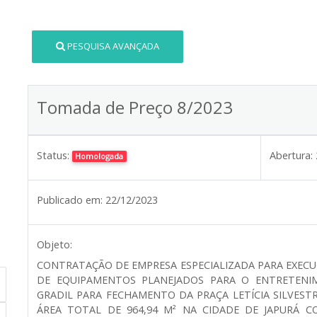
PESQUISA AVANÇADA
Tomada de Preço 8/2023
Status:
Abertura:
Homologada
Publicado em:
22/12/2023
Objeto:
CONTRATAÇÃO DE EMPRESA ESPECIALIZADA PARA EXECU
DE EQUIPAMENTOS PLANEJADOS PARA O ENTRETENIM
GRADIL PARA FECHAMENTO DA PRAÇA LETÍCIA SILVEST
ÁREA TOTAL DE 964,94 M² NA CIDADE DE JAPURÁ C