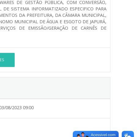
WARES DE GESTÃO PÚBLICA, COM CONVERSÃO,
DE SISTEMA INFORMATIZADO ESPECIFICO PARA
AMENTOS DA PREFEITURA, DA CÂMARA MUNICIPAL,
NOMO MUNICIPAL DE ÁGUA E ESGOTO DE JAPURÁ,
ERVIÇOS DE EMISSÃO/GERAÇÃO DE CARNÊS DE
ES
03/08/2023 09:00