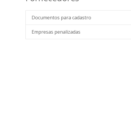
Documentos para cadastro
Empresas penalizadas