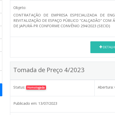
Objeto:
CONTRATAÇÃO DE EMPRESA ESPECIALIZADA DE ENG
REVITALIZAÇÃO DE ESPAÇO PÚBLICO "CALÇADÃO" COM Á
DE JAPURÁ-PR CONFORME CONVÊNIO 294/2023 (SECID)
DETALH
Tomada de Preço 4/2023
Status:
Abertura:
Homologada
Publicado em:
13/07/2023