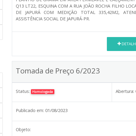
Q13 LT22, ESQUINA COM A RUA JOÃO ROCHA FILHO LO
DE JAPURÁ COM MEDIÇÃO TOTAL 335,42M2, ATEN
ASSISTÊNCIA SOCIAL DE JAPURÁ-PR.
DETALH
Tomada de Preço 6/2023
Status:
Abertura:
Homologada
Publicado em:
01/08/2023
Objeto: