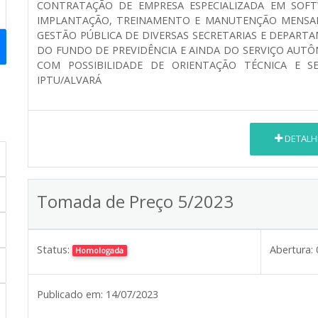
CONTRATAÇÃO DE EMPRESA ESPECIALIZADA EM SOFT
IMPLANTAÇÃO, TREINAMENTO E MANUTENÇÃO MENSAL 
GESTÃO PÚBLICA DE DIVERSAS SECRETARIAS E DEPART
DO FUNDO DE PREVIDÊNCIA E AINDA DO SERVIÇO AUTÔ
COM POSSIBILIDADE DE ORIENTAÇÃO TÉCNICA E S
IPTU/ALVARÁ
DETALH
Tomada de Preço 5/2023
Status:
Abertura:
Homologada
Publicado em:
14/07/2023