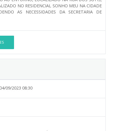
CALIZADO NO RESIDENCIAL SONHO MEU NA CIDADE
DENDO AS NECESSIDADES DA SECRETARIA DE
ES
04/09/2023 08:30