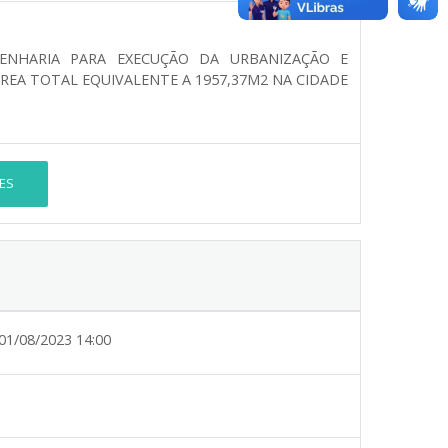
ENHARIA PARA EXECUÇÃO DA URBANIZAÇÃO E
REA TOTAL EQUIVALENTE A 1957,37M2 NA CIDADE
ES
01/08/2023 14:00