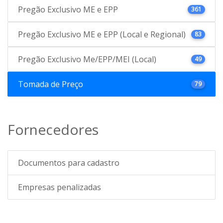
Pregão Exclusivo ME e EPP
361
Pregão Exclusivo ME e EPP (Local e Regional)
83
Pregão Exclusivo Me/EPP/MEI (Local)
49
Tomada de Preço
79
Fornecedores
Documentos para cadastro
Empresas penalizadas