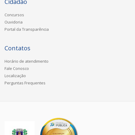
Cidadão
Concursos
Ouvidoria
Portal da Transparência
Contatos
Horário de atendimento
Fale Conosco
Localização
Perguntas Frequentes