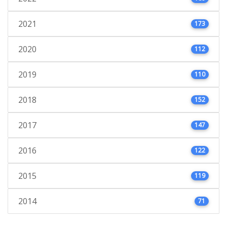
2021
173
2020
112
2019
110
2018
152
2017
147
2016
122
2015
119
2014
71