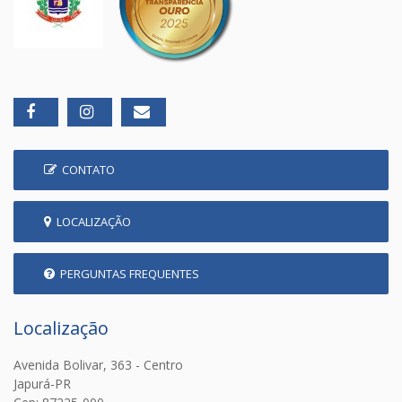
CONTATO
LOCALIZAÇÃO
PERGUNTAS FREQUENTES
Localização
Avenida Bolivar, 363 - Centro
Japurá-PR