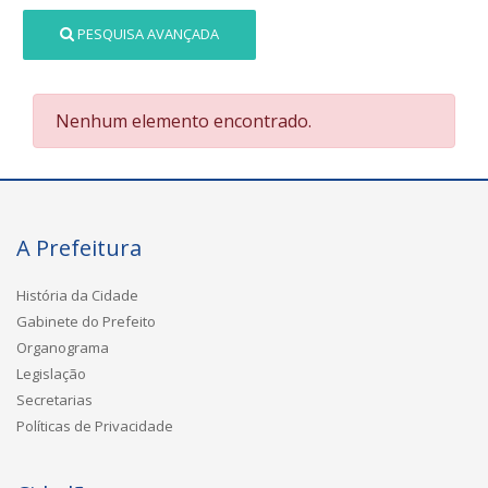
PESQUISA AVANÇADA
Nenhum elemento encontrado.
A Prefeitura
História da Cidade
Gabinete do Prefeito
Organograma
Legislação
Secretarias
Políticas de Privacidade