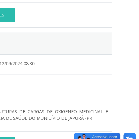
ES
12/09/2024 08:30
FUTURAS DE CARGAS DE OXIGENEO MEDICINAL E
 DE SAÚDE DO MUNICÍPIO DE JAPURÁ -PR