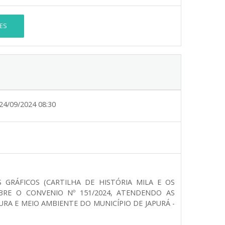
ES
24/09/2024 08:30
 GRÁFICOS (CARTILHA DE HISTÓRIA MILA E OS
BRE O CONVENIO Nº 151/2024, ATENDENDO AS
URA E MEIO AMBIENTE DO MUNICÍPIO DE JAPURÁ -