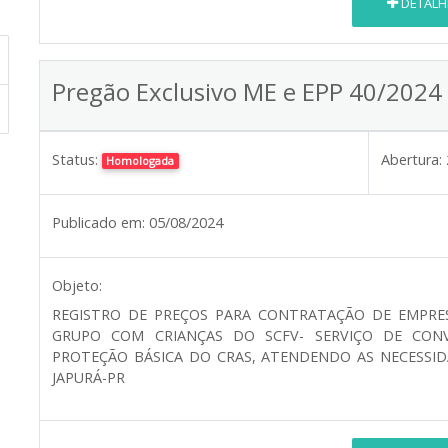
DETALH
Pregão Exclusivo ME e EPP 40/2024
Status:
Abertura:
Homologada
Publicado em:
05/08/2024
Objeto:
REGISTRO DE PREÇOS PARA CONTRATAÇÃO DE EMPRE
GRUPO COM CRIANÇAS DO SCFV- SERVIÇO DE CONV
PROTEÇÃO BÁSICA DO CRAS, ATENDENDO AS NECESSIDA
JAPURÁ-PR