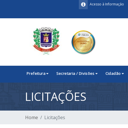
Acesso à Informação
Prefeitura
Secretaria / Divisões
Cidadão
LICITAÇÕES
Home
Licitações