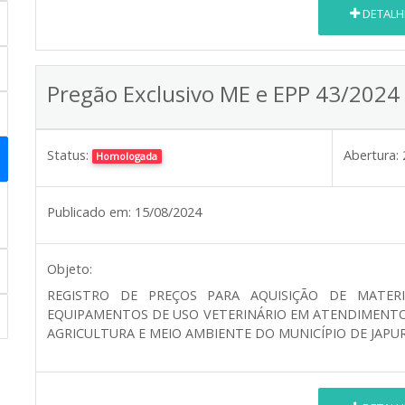
DETALH
Pregão Exclusivo ME e EPP 43/2024
Status:
Abertura:
Homologada
Publicado em:
15/08/2024
Objeto:
REGISTRO DE PREÇOS PARA AQUISIÇÃO DE MATERI
EQUIPAMENTOS DE USO VETERINÁRIO EM ATENDIMENTO 
AGRICULTURA E MEIO AMBIENTE DO MUNICÍPIO DE JAPU