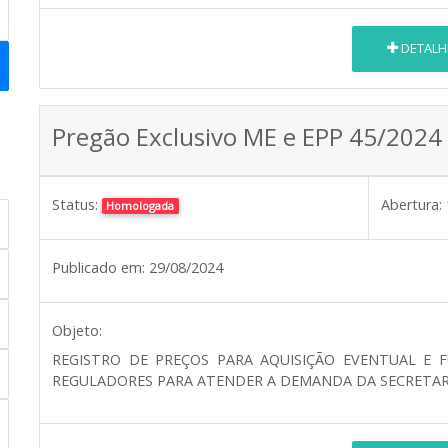
DETALH
Pregão Exclusivo ME e EPP 45/2024
Status:
Abertura:
Homologada
Publicado em:
29/08/2024
Objeto:
REGISTRO DE PREÇOS PARA AQUISIÇÃO EVENTUAL E 
REGULADORES PARA ATENDER A DEMANDA DA SECRETARIA