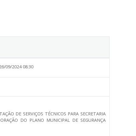
26/09/2024 08:30
TAÇÃO DE SERVIÇOS TÉCNICOS PARA SECRETARIA
ABORAÇÃO DO PLANO MUNICIPAL DE SEGURANÇA