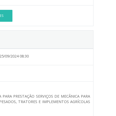
ES
25/09/2024 08:30
 PARA PRESTAÇÃO SERVIÇOS DE MECÂNICA PARA
PESADOS, TRATORES E IMPLEMENTOS AGRÍCOLAS