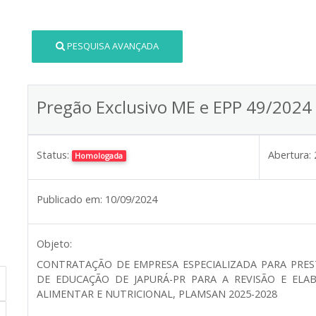
PESQUISA AVANÇADA
Pregão Exclusivo ME e EPP 49/2024
Status:
Abertura:
Homologada
Publicado em:
10/09/2024
Objeto:
CONTRATAÇÃO DE EMPRESA ESPECIALIZADA PARA PRES
DE EDUCAÇÃO DE JAPURÁ-PR PARA A REVISÃO E EL
ALIMENTAR E NUTRICIONAL, PLAMSAN 2025-2028