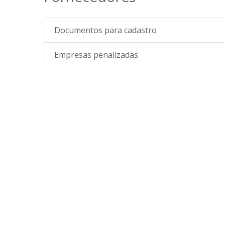
Documentos para cadastro
Empresas penalizadas