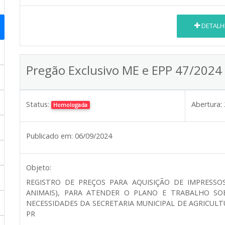
DETALH
Pregão Exclusivo ME e EPP 47/2024
Status:
Abertura:
Homologada
Publicado em:
06/09/2024
Objeto:
REGISTRO DE PREÇOS PARA AQUISIÇÃO DE IMPRESSOS
ANIMAIS), PARA ATENDER O PLANO E TRABALHO SO
NECESSIDADES DA SECRETARIA MUNICIPAL DE AGRICULT
PR