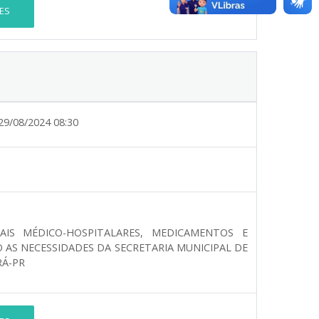
ES
29/08/2024 08:30
AIS MÉDICO-HOSPITALARES, MEDICAMENTOS E
AS NECESSIDADES DA SECRETARIA MUNICIPAL DE
RÁ-PR