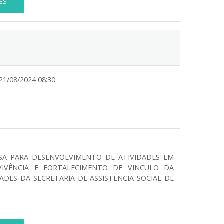
ES
21/08/2024 08:30
SA PARA DESENVOLVIMENTO DE ATIVIDADES EM
IVÊNCIA E FORTALECIMENTO DE VINCULO DA
DES DA SECRETARIA DE ASSISTENCIA SOCIAL DE