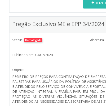
DETALH
Pregão Exclusivo ME e EPP 34/2024
Status:
Abertura:
Homologada
Publicado em:
04/07/2024
Objeto:
REGISTRO DE PREÇOS PARA CONTRATAÇÃO DE EMPRESA 
PALESTRAS PARA USUÁRIOS DA POLÍTICA DE ASSISTÊN
E ATENDIDOS PELO SERVIÇO DE CONVIVÊNCIA E FORTA
DE ATENÇÃO INTEGRAL A FAMÍLIA-PAIF, EM PROL D
PROTEÇÃO AS DIVERSAS VIOLÊNCIAS, SITUAÇÕES DE
ATENDENDO AS NECESSIDADES DA SECRETARIA DE ASSIST