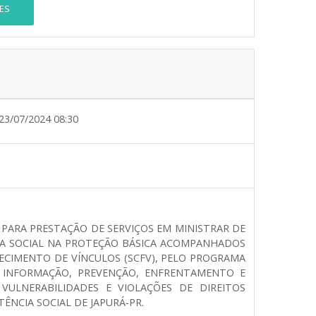
ES
23/07/2024 08:30
PARA PRESTAÇÃO DE SERVIÇOS EM MINISTRAR DE
CIA SOCIAL NA PROTEÇÃO BÁSICA ACOMPANHADOS
LECIMENTO DE VÍNCULOS (SCFV), PELO PROGRAMA
A INFORMAÇÃO, PREVENÇÃO, ENFRENTAMENTO E
 VULNERABILIDADES E VIOLAÇÕES DE DIREITOS
ÊNCIA SOCIAL DE JAPURÁ-PR.