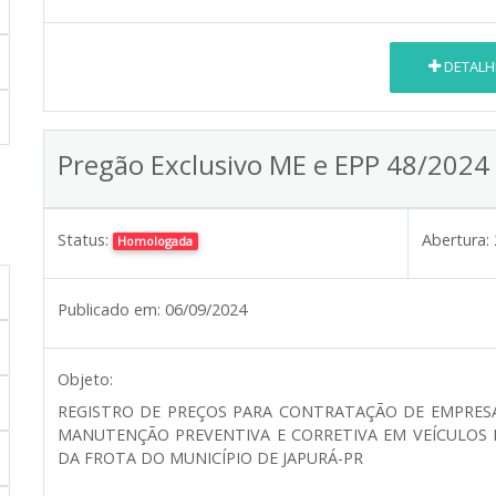
DETALH
Pregão Exclusivo ME e EPP 48/2024
Status:
Abertura:
Homologada
Publicado em:
06/09/2024
Objeto:
REGISTRO DE PREÇOS PARA CONTRATAÇÃO DE EMPRESA
MANUTENÇÃO PREVENTIVA E CORRETIVA EM VEÍCULOS 
DA FROTA DO MUNICÍPIO DE JAPURÁ-PR