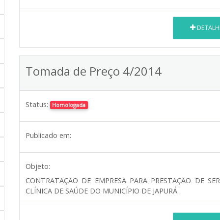
DETALH
Tomada de Preço 4/2014
Status:
Homologada
Publicado em:
Objeto:
CONTRATAÇÃO DE EMPRESA PARA PRESTAÇÃO DE SER
CLÍNICA DE SAÚDE DO MUNICÍPIO DE JAPURÁ