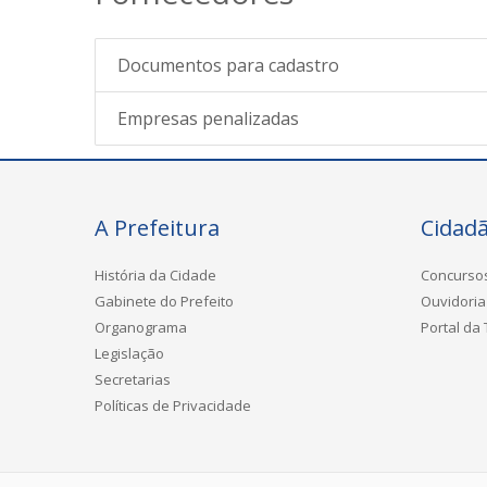
Documentos para cadastro
Empresas penalizadas
A Prefeitura
Cidad
História da Cidade
Concurso
Gabinete do Prefeito
Ouvidoria
Organograma
Portal da
Legislação
Secretarias
Políticas de Privacidade