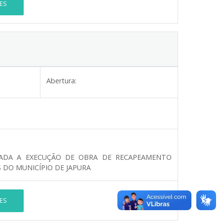
ES
Abertura:
ADA A EXECUÇÃO DE OBRA DE RECAPEAMENTO
 DO MUNICÍPIO DE JAPURA
ES