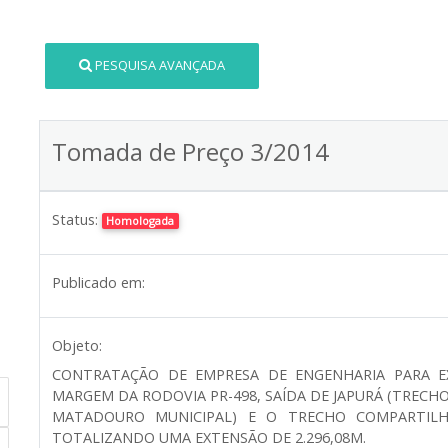
PESQUISA AVANÇADA
Tomada de Preço 3/2014
Status:
Homologada
Publicado em:
Objeto:
CONTRATAÇÃO DE EMPRESA DE ENGENHARIA PARA E
MARGEM DA RODOVIA PR-498, SAÍDA DE JAPURÁ (TRECH
MATADOURO MUNICIPAL) E O TRECHO COMPARTILH
TOTALIZANDO UMA EXTENSÃO DE 2.296,08M.