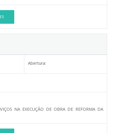
ES
Abertura:
VIÇOS NA EXECUÇÃO DE OBRA DE REFORMA DA