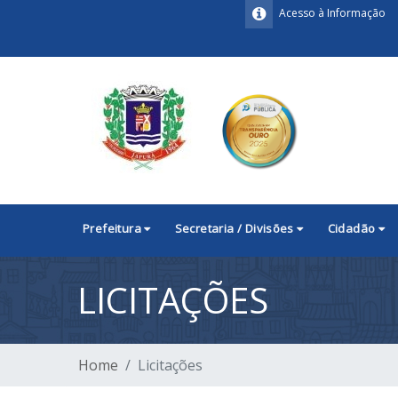
Acesso à Informação
Prefeitura
Secretaria / Divisões
Cidadão
LICITAÇÕES
Home
Licitações