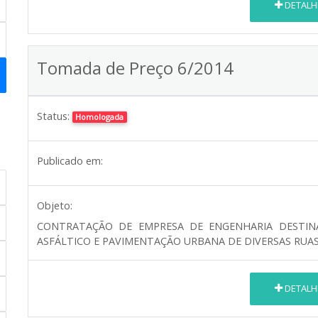
DETALH
Tomada de Preço 6/2014
Status:
Homologada
Publicado em:
Objeto:
CONTRATAÇÃO DE EMPRESA DE ENGENHARIA DESTIN
ASFÁLTICO E PAVIMENTAÇÃO URBANA DE DIVERSAS RUAS
DETALH