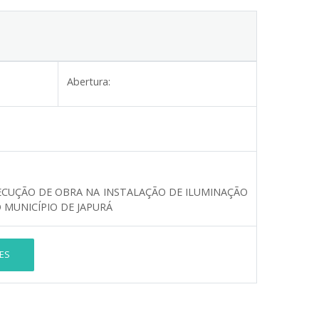
Abertura:
ECUÇÃO DE OBRA NA INSTALAÇÃO DE ILUMINAÇÃO
 MUNICÍPIO DE JAPURÁ
ES