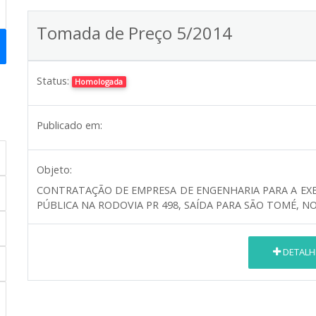
Tomada de Preço 5/2014
Status:
Homologada
Publicado em:
Objeto:
CONTRATAÇÃO DE EMPRESA DE ENGENHARIA PARA A EX
PÚBLICA NA RODOVIA PR 498, SAÍDA PARA SÃO TOMÉ, NO
DETALH