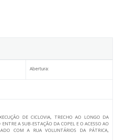
Abertura:
XECUÇÃO DE CICLOVIA, TRECHO AO LONGO DA
O ENTRE A SUB-ESTAÇÃO DA COPEL E O ACESSO AO
ADO COM A RUA VOLUNTÁRIOS DA PÁTRICA,