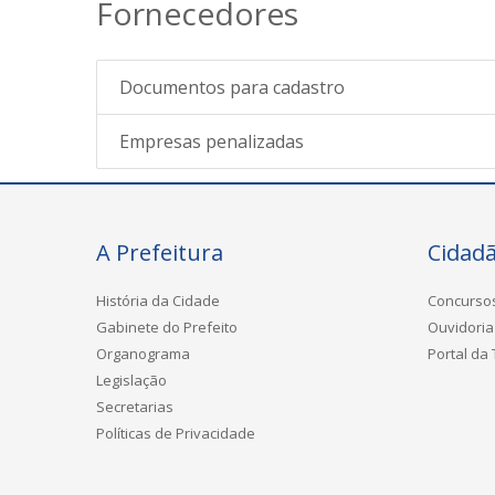
Fornecedores
Documentos para cadastro
Empresas penalizadas
A Prefeitura
Cidad
História da Cidade
Concurso
Gabinete do Prefeito
Ouvidoria
Organograma
Portal da
Legislação
Secretarias
Políticas de Privacidade