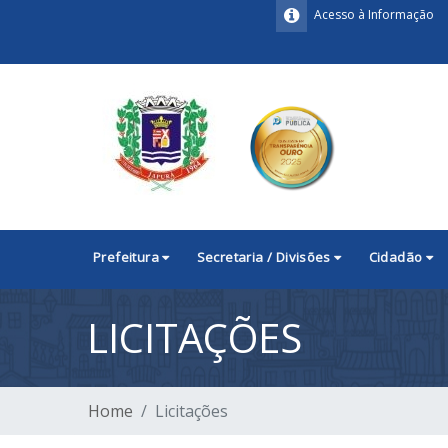
Acesso à Informação
Prefeitura
Secretaria / Divisões
Cidadão
LICITAÇÕES
Home
Licitações