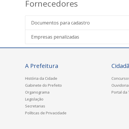
Fornecedores
Documentos para cadastro
Empresas penalizadas
A Prefeitura
Cidad
História da Cidade
Concurso
Gabinete do Prefeito
Ouvidoria
Organograma
Portal da
Legislação
Secretarias
Políticas de Privacidade