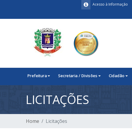
Acesso à Informação
Prefeitura
Secretaria / Divisões
Cidadão
LICITAÇÕES
Home
Licitações