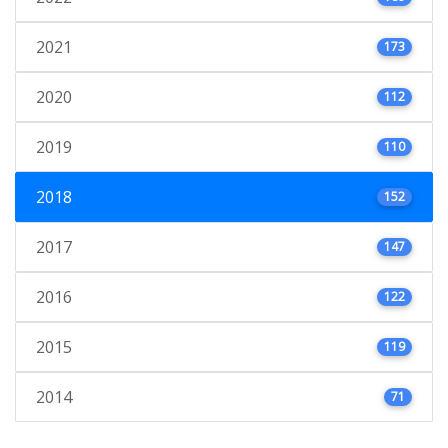
2021
173
2020
112
2019
110
2018
152
2017
147
2016
122
2015
119
2014
71