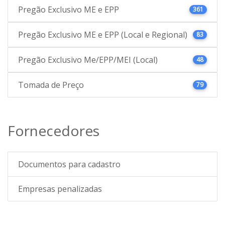
Pregão Exclusivo ME e EPP
361
Pregão Exclusivo ME e EPP (Local e Regional)
83
Pregão Exclusivo Me/EPP/MEI (Local)
48
Tomada de Preço
79
Fornecedores
Documentos para cadastro
Empresas penalizadas