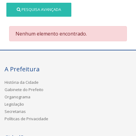
PESQUISA AVANÇADA
Nenhum elemento encontrado.
A Prefeitura
História da Cidade
Gabinete do Prefeito
Organograma
Legislação
Secretarias
Políticas de Privacidade