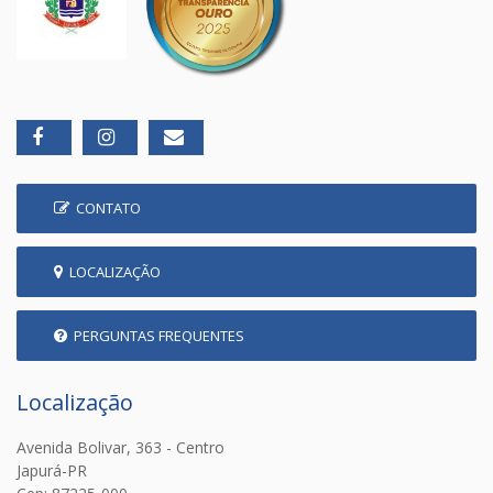
CONTATO
LOCALIZAÇÃO
PERGUNTAS FREQUENTES
Localização
Avenida Bolivar, 363 - Centro
Japurá-PR