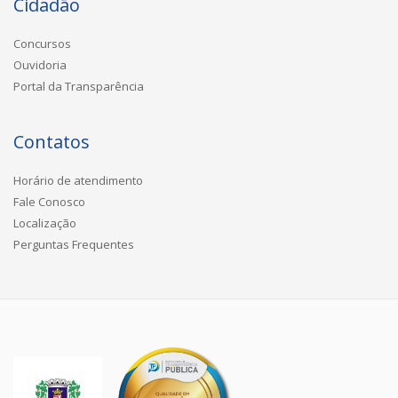
Cidadão
Concursos
Ouvidoria
Portal da Transparência
Contatos
Horário de atendimento
Fale Conosco
Localização
Perguntas Frequentes