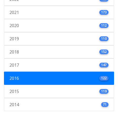
2021
173
2020
112
2019
110
2018
152
2017
147
2016
122
2015
119
2014
71