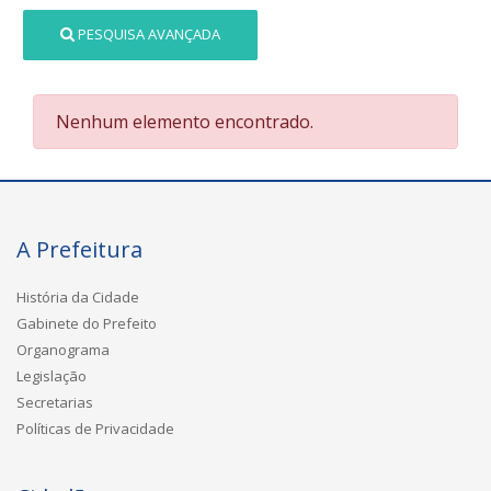
PESQUISA AVANÇADA
Nenhum elemento encontrado.
A Prefeitura
História da Cidade
Gabinete do Prefeito
Organograma
Legislação
Secretarias
Políticas de Privacidade