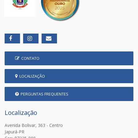
CONTATO
LOCALIZAÇÃO
PERGUNTAS FREQUENTES
Localização
Avenida Bolivar, 363 - Centro
Japurá-PR