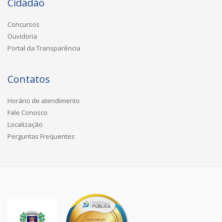
Cidadão
Concursos
Ouvidoria
Portal da Transparência
Contatos
Horário de atendimento
Fale Conosco
Localização
Perguntas Frequentes