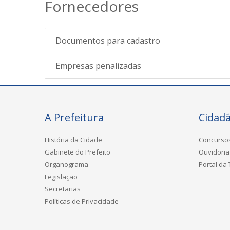
Fornecedores
Documentos para cadastro
Empresas penalizadas
A Prefeitura
Cidad
História da Cidade
Concurso
Gabinete do Prefeito
Ouvidoria
Organograma
Portal da
Legislação
Secretarias
Políticas de Privacidade