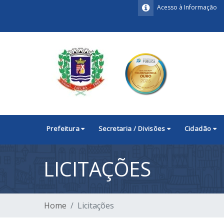
Acesso à Informação
Prefeitura
Secretaria / Divisões
Cidadão
LICITAÇÕES
Home
Licitações