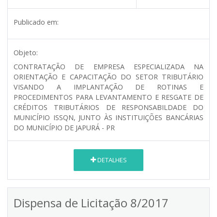
Publicado em:
Objeto:
CONTRATAÇÃO DE EMPRESA ESPECIALIZADA NA
ORIENTAÇÃO E CAPACITAÇÃO DO SETOR TRIBUTÁRIO
VISANDO A IMPLANTAÇÃO DE ROTINAS E
PROCEDIMENTOS PARA LEVANTAMENTO E RESGATE DE
CRÉDITOS TRIBUTÁRIOS DE RESPONSABILDADE DO
MUNICÍPIO ISSQN, JUNTO ÀS INSTITUIÇÕES BANCÁRIAS
DO MUNICÍPIO DE JAPURÁ - PR
DETALHES
Dispensa de Licitação 8/2017