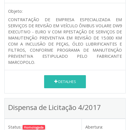
Objeto:
CONTRATAÇÃO DE EMPRESA ESPECIALIZADA EM
SERVIÇOS DE REVISÃO EM VEÍCULO ÔNIBUS VOLARE DW9
EXECUTIVO - EURO V COM RPESTAÇÃO DE SERVIÇOS DE
MANUTENÇÃO PREVENTIVA EM REVISÃO DE 15.000 KM
COM A INCLUSÃO DE PEÇAS, ÓLEO LUBRIFICANTES E
FILTROS, CONFORME PROGRAMA DE MANUTENÇÃO
PREVENTIVA ESTIPULADO PELO FABRICANTE
MARCOPOLO.
DETALHES
Dispensa de Licitação 4/2017
Status:
Abertura:
Homologada