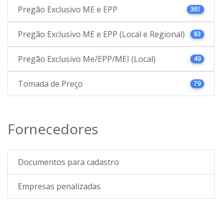
Pregão Exclusivo ME e EPP
361
Pregão Exclusivo ME e EPP (Local e Regional)
83
Pregão Exclusivo Me/EPP/MEI (Local)
49
Tomada de Preço
79
Fornecedores
Documentos para cadastro
Empresas penalizadas