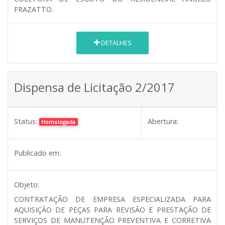
FRAZATTO.
DETALHES
Dispensa de Licitação 2/2017
Status:
Abertura:
Homologada
Publicado em:
Objeto:
CONTRATAÇÃO DE EMPRESA ESPECIALIZADA PARA
AQUISIÇÃO DE PEÇAS PARA REVISÃO E PRESTAÇÃO DE
SERVIÇOS DE MANUTENÇÃO PREVENTIVA E CORRETIVA