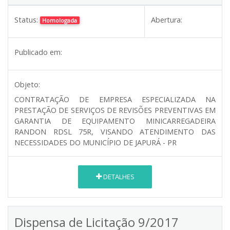
Status:
Abertura:
Homologada
Publicado em:
Objeto:
CONTRATAÇÃO DE EMPRESA ESPECIALIZADA NA
PRESTAÇÃO DE SERVIÇOS DE REVISÕES PREVENTIVAS EM
GARANTIA DE EQUIPAMENTO MINICARREGADEIRA
RANDON RDSL 75R, VISANDO ATENDIMENTO DAS
NECESSIDADES DO MUNICÍPIO DE JAPURÁ - PR
DETALHES
Dispensa de Licitação 9/2017