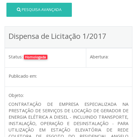
PESQUISA AVANÇADA
Dispensa de Licitação 1/2017
Status:
Abertura:
Homologada
Publicado em:
Objeto:
CONTRATAÇÃO DE EMPRESA ESPECIALIZADA NA
PRESTAÇÃO DE SERVIÇOS DE LOCAÇÃO DE GERADOR DE
ENERGIA ELÉTRICA A DIESEL - INCLUINDO TRANSPORTE,
INSTALAÇÃO, OPERAÇÃO E DESINSTALAÇÃO - PARA
UTILIZAÇÃO EM ESTAÇÃO ELEVATÓRIA DE REDE
COLETORA DE ESGOTO DO RESIDENCIAL ANGELO