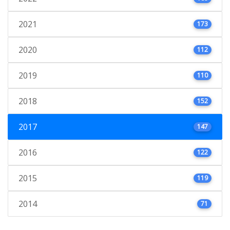
2021
173
2020
112
2019
110
2018
152
2017
147
2016
122
2015
119
2014
71