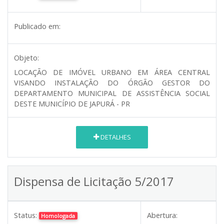
Publicado em:
Objeto:
LOCAÇÃO DE IMÓVEL URBANO EM ÁREA CENTRAL
VISANDO INSTALAÇÃO DO ÓRGÃO GESTOR DO
DEPARTAMENTO MUNICIPAL DE ASSISTÊNCIA SOCIAL
DESTE MUNICÍPIO DE JAPURÁ - PR
DETALHES
Dispensa de Licitação 5/2017
Status:
Abertura:
Homologada