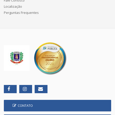
Fale Conosco
Localização
Perguntas Frequentes
CONTATO