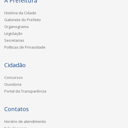
A Prefeitura
História da Cidade
Gabinete do Prefeito
Organograma
Legislação
Secretarias
Políticas de Privacidade
Cidadão
Concursos
Ouvidoria
Portal da Transparência
Contatos
Horário de atendimento