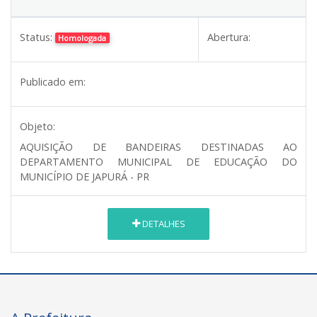
Status:
Abertura:
Homologada
Publicado em:
Objeto:
AQUISIÇÃO DE BANDEIRAS DESTINADAS AO
DEPARTAMENTO MUNICIPAL DE EDUCAÇÃO DO
MUNICÍPIO DE JAPURÁ - PR
DETALHES