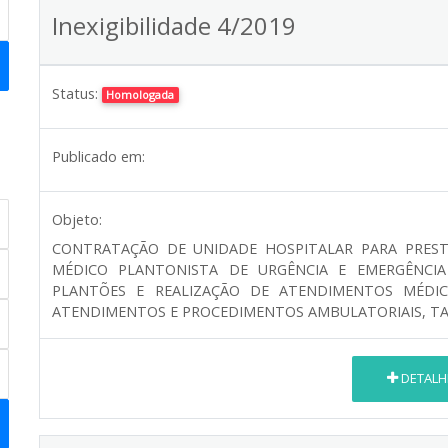
Inexigibilidade 4/2019
Status:
Homologada
Publicado em:
Objeto:
CONTRATAÇÃO DE UNIDADE HOSPITALAR PARA PRES
MÉDICO PLANTONISTA DE URGÊNCIA E EMERGÊNCIA
PLANTÕES E REALIZAÇÃO DE ATENDIMENTOS MÉDIC
ATENDIMENTOS E PROCEDIMENTOS AMBULATORIAIS, TA
DETALH