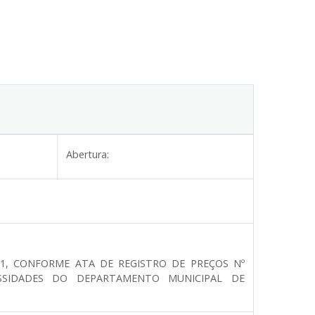
Abertura:
1, CONFORME ATA DE REGISTRO DE PREÇOS Nº
SSIDADES DO DEPARTAMENTO MUNICIPAL DE