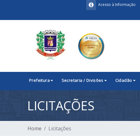
Acesso à Informação
Prefeitura
Secretaria / Divisões
Cidadão
LICITAÇÕES
Home
Licitações