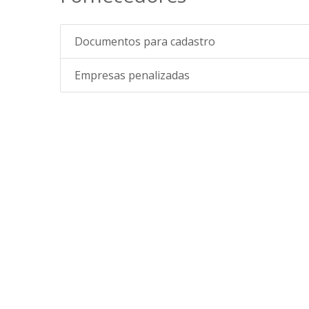
Documentos para cadastro
Empresas penalizadas