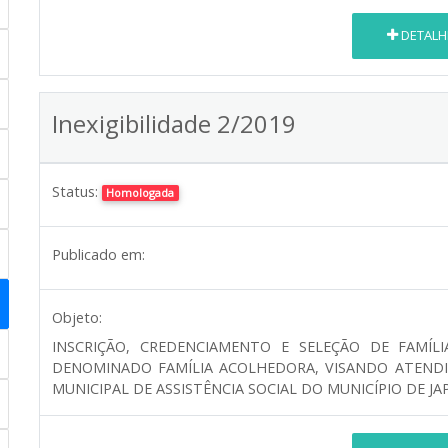
DETALH
Inexigibilidade 2/2019
Status:
Homologada
Publicado em:
Objeto:
INSCRIÇÃO, CREDENCIAMENTO E SELEÇÃO DE FAMÍLI
DENOMINADO FAMÍLIA ACOLHEDORA, VISANDO ATEND
MUNICIPAL DE ASSISTÊNCIA SOCIAL DO MUNICÍPIO DE JAP