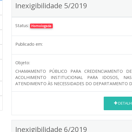
Inexigibilidade 5/2019
Status:
Homologada
Publicado em:
Objeto:
CHAMAMENTO PÚBLICO PARA CREDENCIAMENTO DE I
ACOLHIMENTO INSTITUCIONAL PARA IDOSOS, N
ATENDIMENTO ÀS NECESSIDADES DO DEPARTAMENTO DE 
DETALH
Inexigibilidade 6/2019