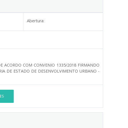
Abertura:
DE ACORDO COM CONVENIO 1335/2018 FIRMANDO
RIA DE ESTADO DE DESENVOLVIMENTO URBANO -
ES