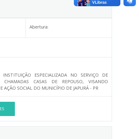
Abertura:
NSTITUIÇÃO ESPECIALIZADA NO SERVIÇO DE
AS CHAMADAS CASAS DE REPOUSO, VISANDO
AÇÃO SOCIAL DO MUNICÍPIO DE JAPURÁ - PR
ES