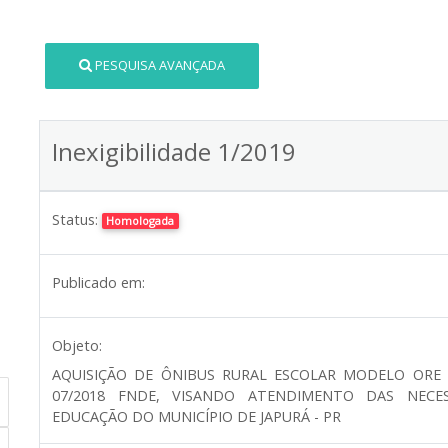
PESQUISA AVANÇADA
Inexigibilidade 1/2019
Status:
Homologada
Publicado em:
Objeto:
AQUISIÇÃO DE ÔNIBUS RURAL ESCOLAR MODELO ORE 
07/2018 FNDE, VISANDO ATENDIMENTO DAS NECE
EDUCAÇÃO DO MUNICÍPIO DE JAPURÁ - PR