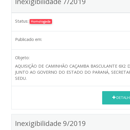
Inexigibilidade 7/2019
Status:
Homologada
Publicado em:
Objeto:
AQUISIÇÃO DE CAMINHÃO CAÇAMBA BASCULANTE 6X2 
JUNTO AO GOVERNO DO ESTADO DO PARANÁ, SECRETA
SEDU.
DETALH
Inexigibilidade 9/2019