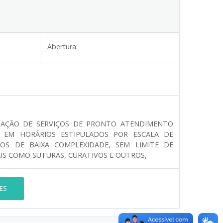
Abertura:
TAÇÃO DE SERVIÇOS DE PRONTO ATENDIMENTO
 EM HORÁRIOS ESTIPULADOS POR ESCALA DE
OS DE BAIXA COMPLEXIDADE, SEM LIMITE DE
IS COMO SUTURAS, CURATIVOS E OUTROS,
ES