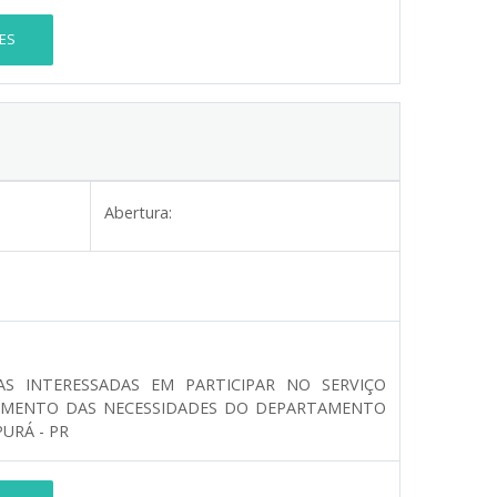
ES
Abertura:
AS INTERESSADAS EM PARTICIPAR NO SERVIÇO
IMENTO DAS NECESSIDADES DO DEPARTAMENTO
URÁ - PR