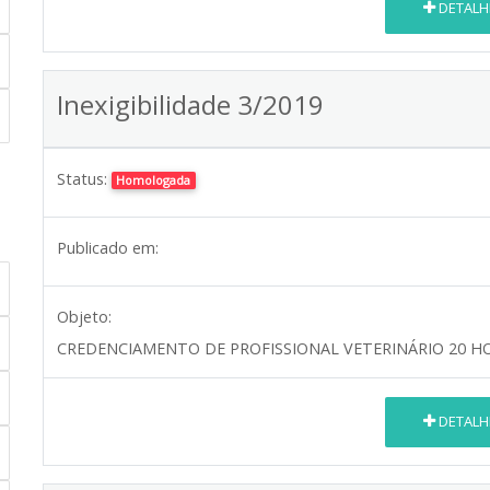
DETALH
Inexigibilidade 3/2019
Status:
Homologada
Publicado em:
Objeto:
CREDENCIAMENTO DE PROFISSIONAL VETERINÁRIO 20 H
DETALH