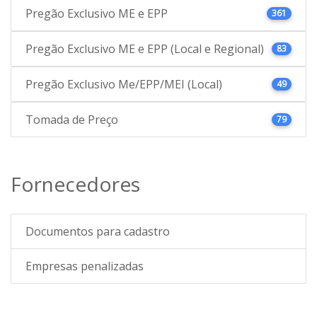
Pregão Exclusivo ME e EPP
361
Pregão Exclusivo ME e EPP (Local e Regional)
83
Pregão Exclusivo Me/EPP/MEI (Local)
49
Tomada de Preço
79
Fornecedores
Documentos para cadastro
Empresas penalizadas