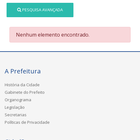
PESQUISA AVANÇADA
Nenhum elemento encontrado.
A Prefeitura
História da Cidade
Gabinete do Prefeito
Organograma
Legislação
Secretarias
Políticas de Privacidade