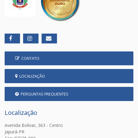
CONTATO
LOCALIZAÇÃO
PERGUNTAS FREQUENTES
Localização
Avenida Bolivar, 363 - Centro
Japurá-PR