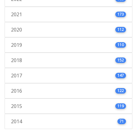
2021
173
2020
112
2019
110
2018
152
2017
147
2016
122
2015
119
2014
71