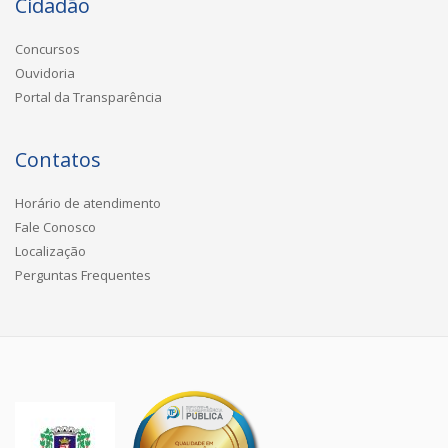
Cidadão
Concursos
Ouvidoria
Portal da Transparência
Contatos
Horário de atendimento
Fale Conosco
Localização
Perguntas Frequentes