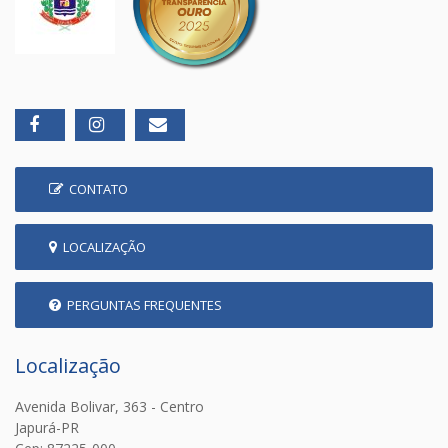
CONTATO
LOCALIZAÇÃO
PERGUNTAS FREQUENTES
Localização
Avenida Bolivar, 363 - Centro
Japurá-PR