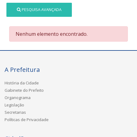
PESQUISA AVANÇADA
Nenhum elemento encontrado.
A Prefeitura
História da Cidade
Gabinete do Prefeito
Organograma
Legislação
Secretarias
Políticas de Privacidade