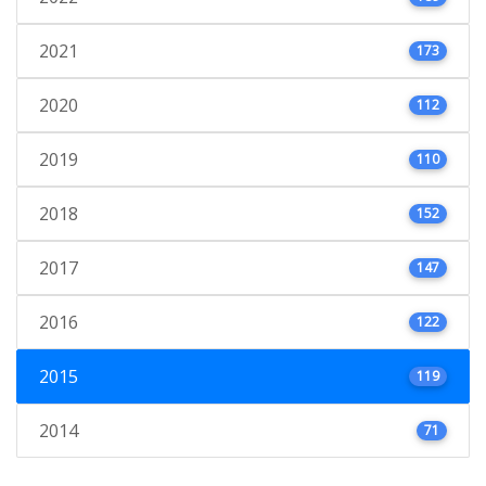
2021
173
2020
112
2019
110
2018
152
2017
147
2016
122
2015
119
2014
71