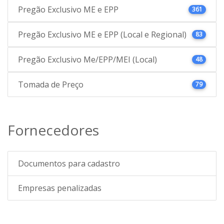
Pregão Exclusivo ME e EPP
361
Pregão Exclusivo ME e EPP (Local e Regional)
83
Pregão Exclusivo Me/EPP/MEI (Local)
48
Tomada de Preço
79
Fornecedores
Documentos para cadastro
Empresas penalizadas