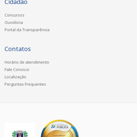
Cidadão
Concursos
Ouvidoria
Portal da Transparência
Contatos
Horário de atendimento
Fale Conosco
Localização
Perguntas Frequentes