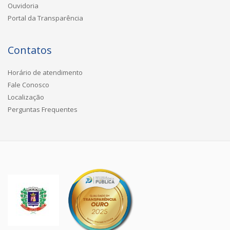
Ouvidoria
Portal da Transparência
Contatos
Horário de atendimento
Fale Conosco
Localização
Perguntas Frequentes