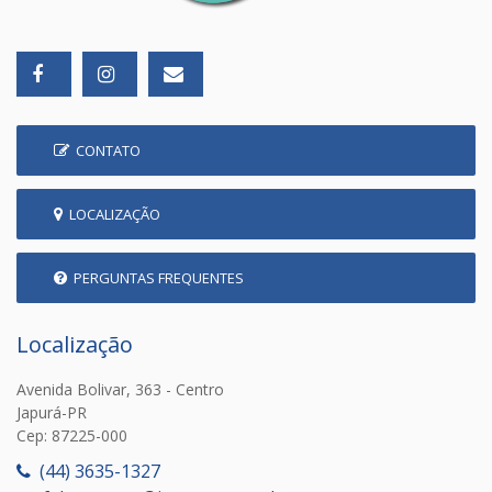
CONTATO
LOCALIZAÇÃO
PERGUNTAS FREQUENTES
Localização
Avenida Bolivar, 363 - Centro
Japurá-PR
Cep: 87225-000
(44) 3635-1327