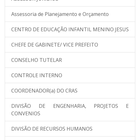
Assessoria de Planejamento e Orçamento
CENTRO DE EDUCAÇÃO INFANTIL MENINO JESUS
CHEFE DE GABINETE/ VICE PREFEITO
CONSELHO TUTELAR
CONTROLE INTERNO
COORDENADOR(a) DO CRAS
DIVISÃO DE ENGENHARIA, PROJETOS E
CONVENIOS
DIVISÃO DE RECURSOS HUMANOS