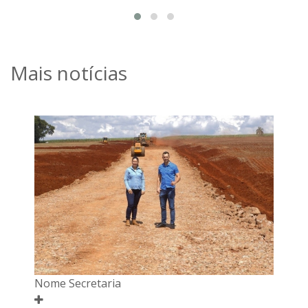
Mais notícias
Nome Secretaria