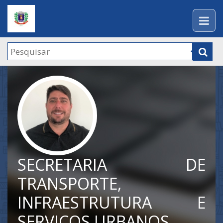
SECRETARIA DE
TRANSPORTE,
INFRAESTRUTURA E
SERVIÇOS URBANOS