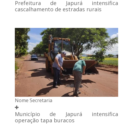
Prefeitura de Japurá intensifica
cascalhamento de estradas rurais
Nome Secretaria
Município de Japurá intensifica
operação tapa buracos