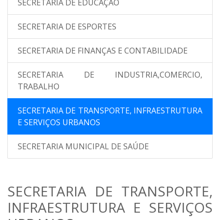
SECRETARIA DE EDUCAÇÃO
SECRETARIA DE ESPORTES
SECRETARIA DE FINANÇAS E CONTABILIDADE
SECRETARIA DE INDUSTRIA,COMERCIO,
TRABALHO
SECRETARIA DE TRANSPORTE, INFRAESTRUTURA
E SERVIÇOS URBANOS
SECRETARIA MUNICIPAL DE SAÚDE
SECRETARIA DE TRANSPORTE,
INFRAESTRUTURA E SERVIÇOS