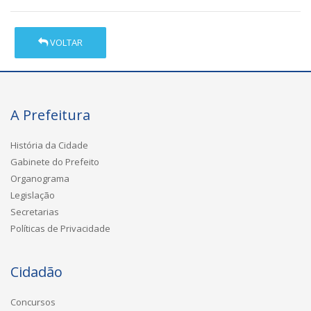
VOLTAR
A Prefeitura
História da Cidade
Gabinete do Prefeito
Organograma
Legislação
Secretarias
Políticas de Privacidade
Cidadão
Concursos