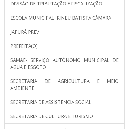
DIVISÃO DE TRIBUTAÇÃO E FISCALIZAÇÃO
ESCOLA MUNICIPAL IRINEU BATISTA CÂMARA
JAPURÁ PREV
PREFEITA(O)
SAMAE- SERVIÇO AUTÔNOMO MUNICIPAL DE
ÁGUA E ESGOTO
SECRETARIA DE AGRICULTURA E MEIO
AMBIENTE
SECRETARIA DE ASSISTÊNCIA SOCIAL
SECRETARIA DE CULTURA E TURISMO