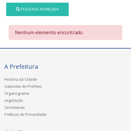
PESQUISA AVANÇADA
Nenhum elemento encontrado.
A Prefeitura
História da Cidade
Gabinete do Prefeito
Organograma
Legislação
Secretarias
Políticas de Privacidade