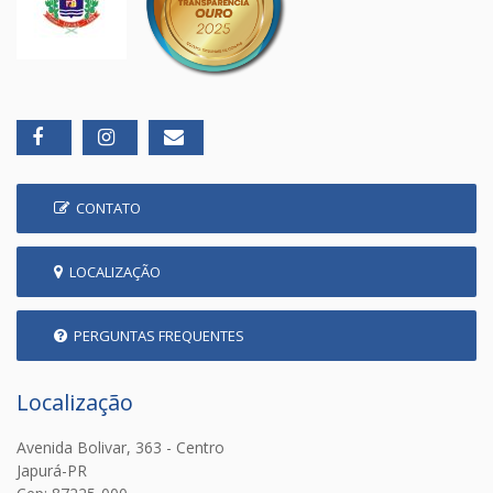
CONTATO
LOCALIZAÇÃO
PERGUNTAS FREQUENTES
Localização
Avenida Bolivar, 363 - Centro
Japurá-PR