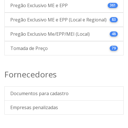
Pregão Exclusivo ME e EPP
361
Pregão Exclusivo ME e EPP (Local e Regional)
83
Pregão Exclusivo Me/EPP/MEI (Local)
48
Tomada de Preço
79
Fornecedores
Documentos para cadastro
Empresas penalizadas