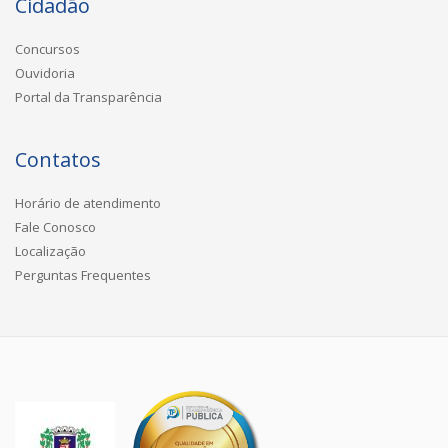
Cidadão
Concursos
Ouvidoria
Portal da Transparência
Contatos
Horário de atendimento
Fale Conosco
Localização
Perguntas Frequentes