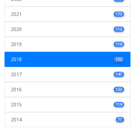
2021
173
2020
112
2019
110
2018
152
2017
147
2016
122
2015
119
2014
71