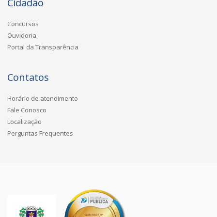
Cidadão
Concursos
Ouvidoria
Portal da Transparência
Contatos
Horário de atendimento
Fale Conosco
Localização
Perguntas Frequentes