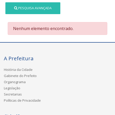
PESQUISA AVANÇADA
Nenhum elemento encontrado.
A Prefeitura
História da Cidade
Gabinete do Prefeito
Organograma
Legislação
Secretarias
Políticas de Privacidade