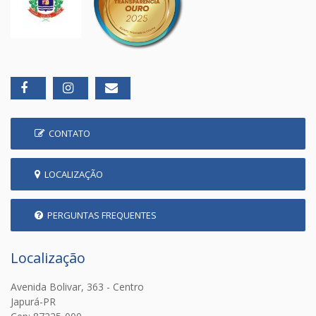
CONTATO
LOCALIZAÇÃO
PERGUNTAS FREQUENTES
Localização
Avenida Bolivar, 363 - Centro
Japurá-PR