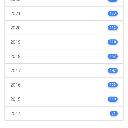
2021
173
2020
112
2019
110
2018
152
2017
147
2016
122
2015
119
2014
71