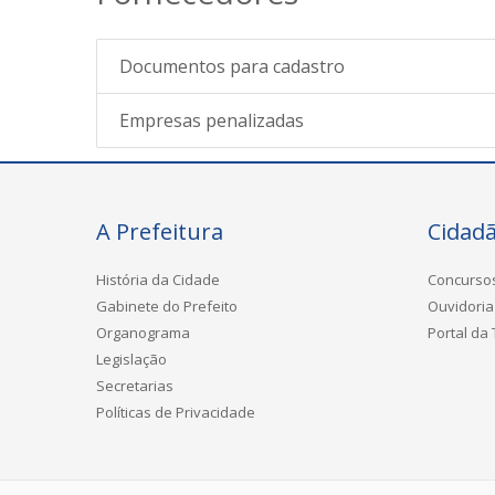
Documentos para cadastro
Empresas penalizadas
A Prefeitura
Cidad
História da Cidade
Concurso
Gabinete do Prefeito
Ouvidoria
Organograma
Portal da
Legislação
Secretarias
Políticas de Privacidade