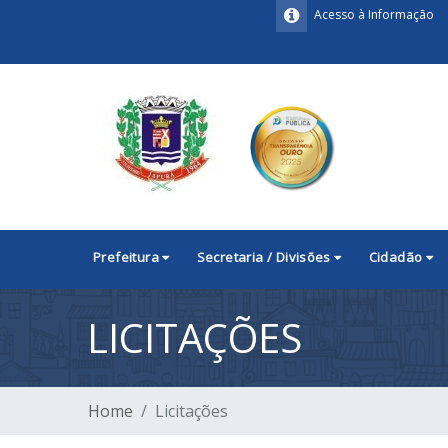
Acesso à Informação
Prefeitura
Secretaria / Divisões
Cidadão
LICITAÇÕES
Home
Licitações