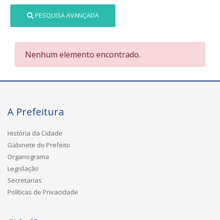
PESQUISA AVANÇADA
Nenhum elemento encontrado.
A Prefeitura
História da Cidade
Gabinete do Prefeito
Organograma
Legislação
Secretarias
Políticas de Privacidade