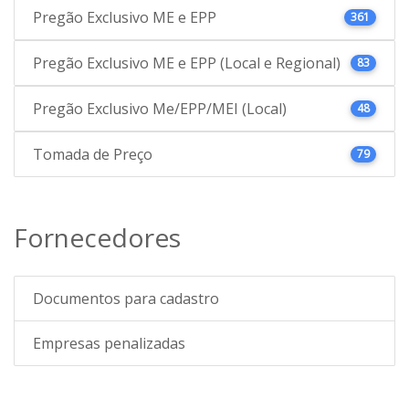
Pregão Exclusivo ME e EPP
361
Pregão Exclusivo ME e EPP (Local e Regional)
83
Pregão Exclusivo Me/EPP/MEI (Local)
48
Tomada de Preço
79
Fornecedores
Documentos para cadastro
Empresas penalizadas