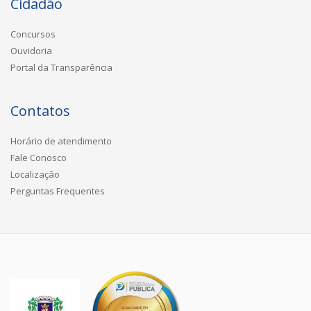
Cidadão
Concursos
Ouvidoria
Portal da Transparência
Contatos
Horário de atendimento
Fale Conosco
Localização
Perguntas Frequentes