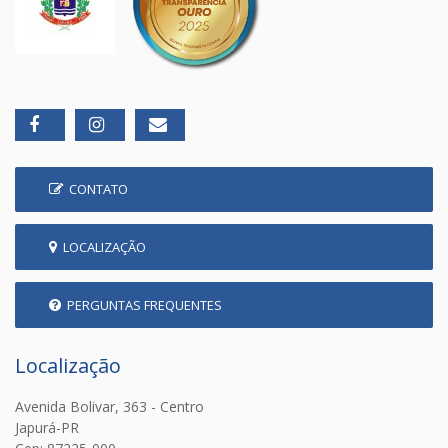
CONTATO
LOCALIZAÇÃO
PERGUNTAS FREQUENTES
Localização
Avenida Bolivar, 363 - Centro
Japurá-PR