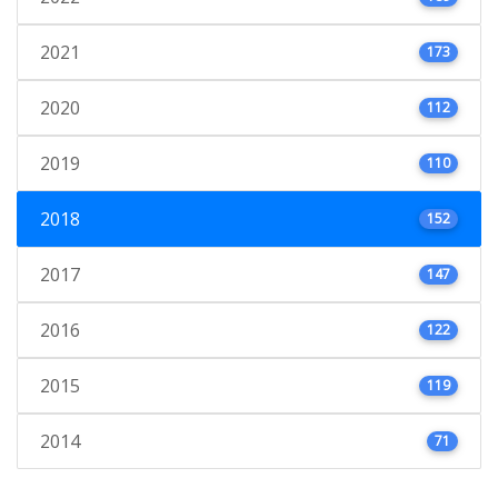
2021
173
2020
112
2019
110
2018
152
2017
147
2016
122
2015
119
2014
71