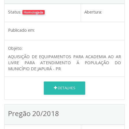
Status:
Abertura:
Homologada
Publicado em:
Objeto:
AQUISIÇÃO DE EQUIPAMENTOS PARA ACADEMIA AO AR
LIVRE PARA ATENDIMENTO Á POPULAÇÃO DO
MUNICÍPIO DE JAPURÁ - PR
DETALHES
Pregão 20/2018