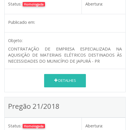
Status:
Abertura:
Homologada
Publicado em:
Objeto:
CONTRATAÇÃO DE EMPRESA ESPECIALIZADA NA
AQUISIÇÃO DE MATERIAIS ELÉTRICOS DESTINADOS ÀS
NECESSIDADES DO MUNICÍPIO DE JAPURÁ - PR
DETALHES
Pregão 21/2018
Status:
Abertura:
Homologada