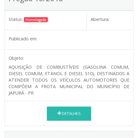
Status:
Abertura:
Homologada
Publicado em:
Objeto:
AQUISIÇÃO DE COMBUSTÍVEIS (GASOLINA COMUM,
DIESEL COMUM, ETANOL E DIESEL S10), DESTINADOS A
ATENDER TODOS OS VEÍCULOS AUTOMOTORES QUE
COMPÕEM A FROTA MUNICIPAL DO MUNICÍPIO DE
JAPURÁ - PR
DETALHES