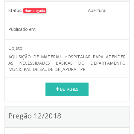
Status:
Abertura:
Homologada
Publicado em:
Objeto:
AQUISIÇÃO DE MATERIAL HOSPITALAR PARA ATENDER
AS NECESSIDADES BÁSICAS DO DEPARTAMENTO
MUNICIPAL DE SAÚDE DE JAPURÁ - PR
DETALHES
Pregão 12/2018