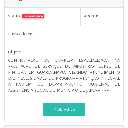
Status:
Abertura:
Homologada
Publicado em:
Objeto:
CONTRATAÇÃO DE EMPRESA ESPECIALIZADA NA
PRESTAÇÃO DE SERVIÇOS DE MINISTRAR CURSO DE
PINTURA EM GUARDANAPO, VISANDO ATENDIMENTO
DAS NECESSIDADES DO PROGRAMA ATENÇÃO INTEGRAL
À FAMÍLIA, DO DEPARTAMENTO MUNICIPAL DE
ASSISTÊNCIA SOCIAL DO MUNICÍPIO DE JAPURÁ - PR
DETALHES