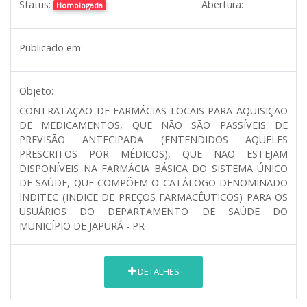
Status:
Abertura:
Homologada
Publicado em:
Objeto:
CONTRATAÇÃO DE FARMÁCIAS LOCAIS PARA AQUISIÇÃO
DE MEDICAMENTOS, QUE NÃO SÃO PASSÍVEIS DE
PREVISÃO ANTECIPADA (ENTENDIDOS AQUELES
PRESCRITOS POR MÉDICOS), QUE NÃO ESTEJAM
DISPONÍVEIS NA FARMÁCIA BÁSICA DO SISTEMA ÚNICO
DE SAÚDE, QUE COMPÕEM O CATÁLOGO DENOMINADO
INDITEC (INDICE DE PREÇOS FARMACÊUTICOS) PARA OS
USUÁRIOS DO DEPARTAMENTO DE SAÚDE DO
MUNICÍPIO DE JAPURÁ - PR
DETALHES