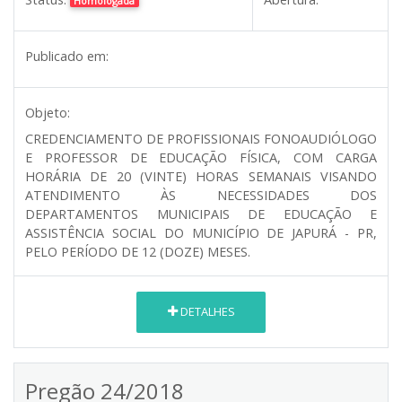
Homologada
Publicado em:
Objeto:
CREDENCIAMENTO DE PROFISSIONAIS FONOAUDIÓLOGO
E PROFESSOR DE EDUCAÇÃO FÍSICA, COM CARGA
HORÁRIA DE 20 (VINTE) HORAS SEMANAIS VISANDO
ATENDIMENTO ÀS NECESSIDADES DOS
DEPARTAMENTOS MUNICIPAIS DE EDUCAÇÃO E
ASSISTÊNCIA SOCIAL DO MUNICÍPIO DE JAPURÁ - PR,
PELO PERÍODO DE 12 (DOZE) MESES.
DETALHES
Pregão 24/2018