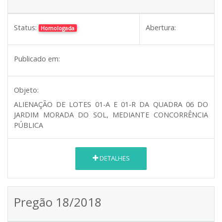
Status:
Abertura:
Homologada
Publicado em:
Objeto:
ALIENAÇÃO DE LOTES 01-A E 01-R DA QUADRA 06 DO
JARDIM MORADA DO SOL, MEDIANTE CONCORRÊNCIA
PÚBLICA
DETALHES
Pregão 18/2018