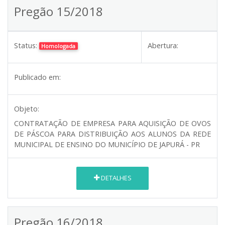
Pregão 15/2018
Status:
Abertura:
Homologada
Publicado em:
Objeto:
CONTRATAÇÃO DE EMPRESA PARA AQUISIÇÃO DE OVOS
DE PÁSCOA PARA DISTRIBUIÇÃO AOS ALUNOS DA REDE
MUNICIPAL DE ENSINO DO MUNICÍPIO DE JAPURÁ - PR
DETALHES
Pregão 16/2018