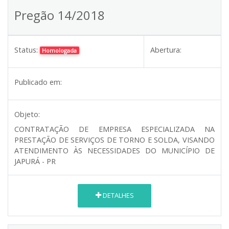
Pregão 14/2018
Status:
Abertura:
Homologada
Publicado em:
Objeto:
CONTRATAÇÃO DE EMPRESA ESPECIALIZADA NA
PRESTAÇÃO DE SERVIÇOS DE TORNO E SOLDA, VISANDO
ATENDIMENTO ÀS NECESSIDADES DO MUNICÍPIO DE
JAPURÁ - PR
DETALHES