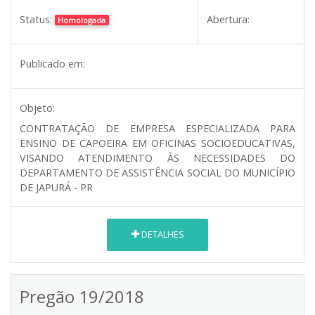
Status:
Abertura:
Homologada
Publicado em:
Objeto:
CONTRATAÇÃO DE EMPRESA ESPECIALIZADA PARA
ENSINO DE CAPOEIRA EM OFICINAS SOCIOEDUCATIVAS,
VISANDO ATENDIMENTO ÀS NECESSIDADES DO
DEPARTAMENTO DE ASSISTÊNCIA SOCIAL DO MUNICÍPIO
DE JAPURÁ - PR
DETALHES
Pregão 19/2018