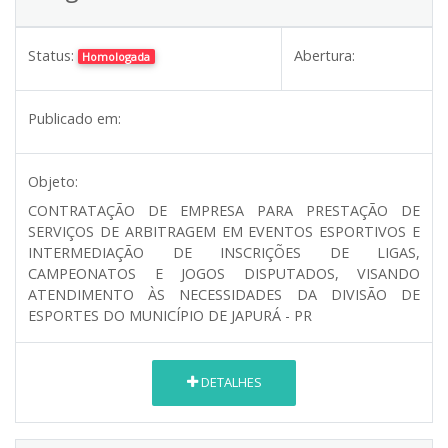
Status:
Abertura:
Homologada
Publicado em:
Objeto:
CONTRATAÇÃO DE EMPRESA PARA PRESTAÇÃO DE
SERVIÇOS DE ARBITRAGEM EM EVENTOS ESPORTIVOS E
INTERMEDIAÇÃO DE INSCRIÇÕES DE LIGAS,
CAMPEONATOS E JOGOS DISPUTADOS, VISANDO
ATENDIMENTO ÀS NECESSIDADES DA DIVISÃO DE
ESPORTES DO MUNICÍPIO DE JAPURÁ - PR
DETALHES