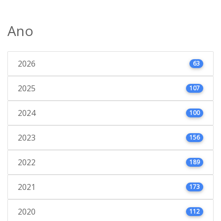
Ano
2026
63
2025
107
2024
100
2023
156
2022
189
2021
173
2020
112