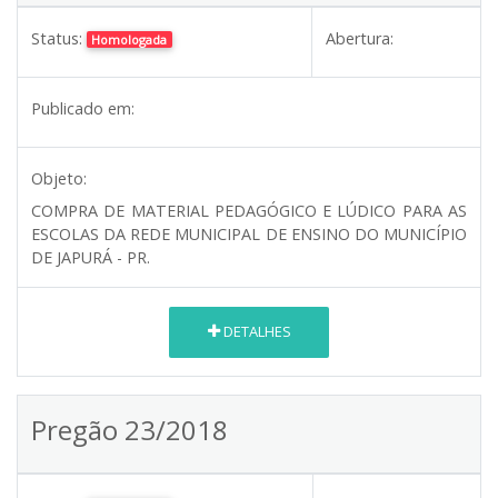
Status:
Abertura:
Homologada
Publicado em:
Objeto:
COMPRA DE MATERIAL PEDAGÓGICO E LÚDICO PARA AS
ESCOLAS DA REDE MUNICIPAL DE ENSINO DO MUNICÍPIO
DE JAPURÁ - PR.
DETALHES
Pregão 23/2018