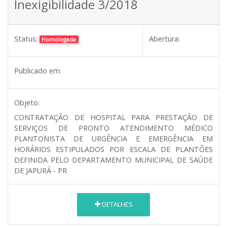
Inexigibilidade 3/2018
Status:
Abertura:
Homologada
Publicado em:
Objeto:
CONTRATAÇÃO DE HOSPITAL PARA PRESTAÇÃO DE
SERVIÇOS DE PRONTO ATENDIMENTO MÉDICO
PLANTONISTA DE URGÊNCIA E EMERGÊNCIA EM
HORÁRIOS ESTIPULADOS POR ESCALA DE PLANTÕES
DEFINIDA PELO DEPARTAMENTO MUNICIPAL DE SAÚDE
DE JAPURÁ - PR
DETALHES