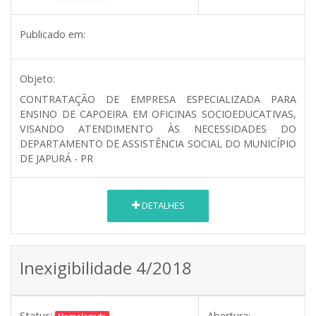
Publicado em:
Objeto:
CONTRATAÇÃO DE EMPRESA ESPECIALIZADA PARA
ENSINO DE CAPOEIRA EM OFICINAS SOCIOEDUCATIVAS,
VISANDO ATENDIMENTO ÀS NECESSIDADES DO
DEPARTAMENTO DE ASSISTÊNCIA SOCIAL DO MUNICÍPIO
DE JAPURÁ - PR
DETALHES
Inexigibilidade 4/2018
Status:
Abertura: