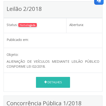
Leilão 2/2018
Status:
Abertura:
Homologada
Publicado em:
Objeto:
ALIENAÇÃO DE VEÍCULOS MEDIANTE LEILÃO PÚBLICO
CONFORME LEI 02/2018.
DETALHES
Concorrência Pública 1/2018