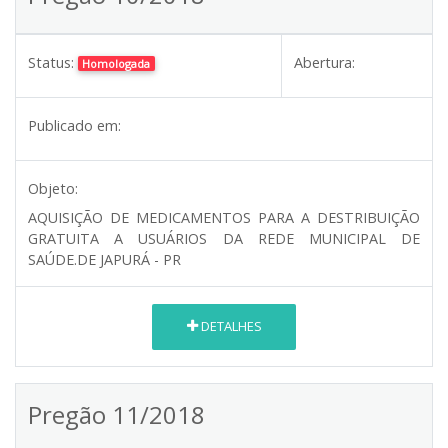
Status:
Abertura:
Homologada
Publicado em:
Objeto:
AQUISIÇÃO DE MEDICAMENTOS PARA A DESTRIBUIÇÃO
GRATUITA A USUÁRIOS DA REDE MUNICIPAL DE
SAÚDE.DE JAPURÁ - PR
DETALHES
Pregão 11/2018