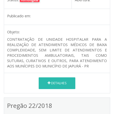
Homologada
Publicado em:
Objeto:
CONTRATAÇÃO DE UNIDADE HOSPITALAR PARA A
REALIZAÇÃO DE ATENDIMENTOS MÉDICOS DE BAIXA
COMPLEXIDADE, SEM LIMITE DE ATENDIMENTOS E
PROCEDIMENTOS AMBULATORIAIS, TAIS COMO
SUTURAS, CURATIVOS E OUTROS, PARA ATENDIMENTO
AOS MUNÍCIPES DO MUNICÍPIO DE JAPURÁ - PR
DETALHES
Pregão 22/2018