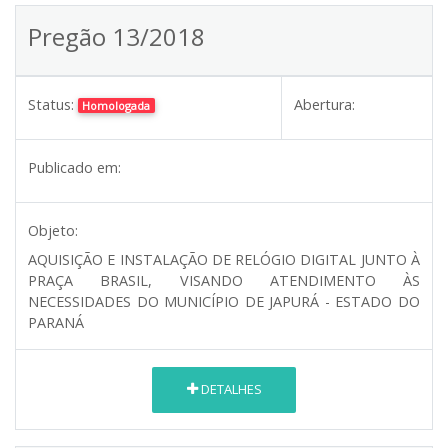
Pregão 13/2018
Status:
Abertura:
Homologada
Publicado em:
Objeto:
AQUISIÇÃO E INSTALAÇÃO DE RELÓGIO DIGITAL JUNTO À
PRAÇA BRASIL, VISANDO ATENDIMENTO ÀS
NECESSIDADES DO MUNICÍPIO DE JAPURÁ - ESTADO DO
PARANÁ
DETALHES