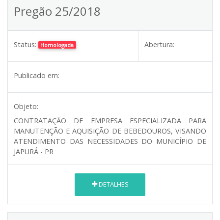
Pregão 25/2018
Status:
Abertura:
Homologada
Publicado em:
Objeto:
CONTRATAÇÃO DE EMPRESA ESPECIALIZADA PARA
MANUTENÇÃO E AQUISIÇÃO DE BEBEDOUROS, VISANDO
ATENDIMENTO DAS NECESSIDADES DO MUNICÍPIO DE
JAPURÁ - PR
DETALHES