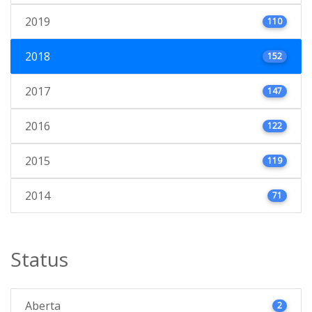
2019
110
2018
152
2017
147
2016
122
2015
119
2014
71
Status
Aberta
2