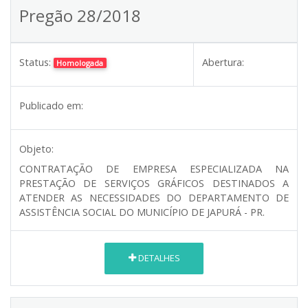
Pregão 28/2018
Status:
Abertura:
Homologada
Publicado em:
Objeto:
CONTRATAÇÃO DE EMPRESA ESPECIALIZADA NA
PRESTAÇÃO DE SERVIÇOS GRÁFICOS DESTINADOS A
ATENDER AS NECESSIDADES DO DEPARTAMENTO DE
ASSISTÊNCIA SOCIAL DO MUNICÍPIO DE JAPURÁ - PR.
DETALHES