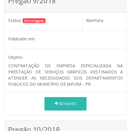
Pregão 9/2018
Status:
Abertura:
Homologada
Publicado em:
Objeto:
CONTRATAÇÃO DE EMPRESA ESPECIALIZADA NA
PRESTAÇÃO DE SERVIÇOS GRÁFICOS DESTINADOS A
ATENDER AS NECESSIDADES DOS DEPARTAMENTOS
PUBLICOS DO MUNICÍPIO DE JAPURÁ - PR.
DETALHES
Pregão 10/2018