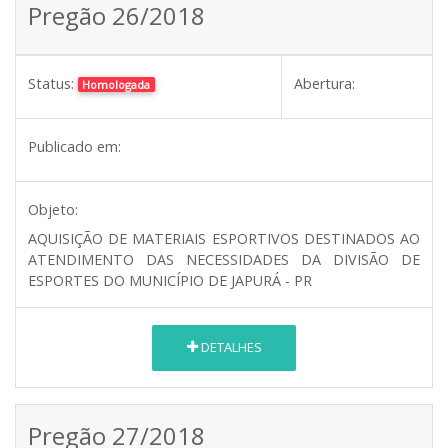
Pregão 26/2018
Status:
Abertura:
Homologada
Publicado em:
Objeto:
AQUISIÇÃO DE MATERIAIS ESPORTIVOS DESTINADOS AO
ATENDIMENTO DAS NECESSIDADES DA DIVISÃO DE
ESPORTES DO MUNICÍPIO DE JAPURÁ - PR
DETALHES
Pregão 27/2018