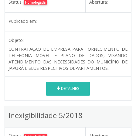
Status:
Abertura:
Homologada
Publicado em:
Objeto:
CONTRATAÇÃO DE EMPRESA PARA FORNECIMENTO DE
TELEFONIA MÓVEL E PLANO DE DADOS, VISANDO
ATENDIMENTO DAS NECESSIDADES DO MUNICÍPIO DE
JAPURÁ E SEUS RESPECTIVOS DEPARTAMENTOS.
DETALHES
Inexigibilidade 5/2018
Status:
Abertura: