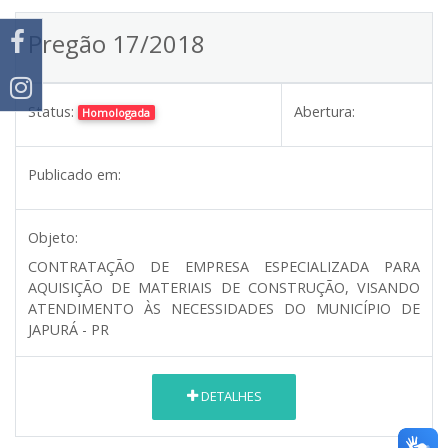
Pregão 17/2018
Status:
Abertura:
Homologada
Publicado em:
Objeto:
CONTRATAÇÃO DE EMPRESA ESPECIALIZADA PARA
AQUISIÇÃO DE MATERIAIS DE CONSTRUÇÃO, VISANDO
ATENDIMENTO ÀS NECESSIDADES DO MUNICÍPIO DE
JAPURÁ - PR
DETALHES