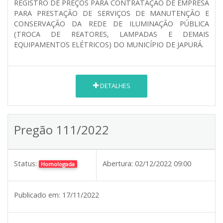
REGISTRO DE PREÇOS PARA CONTRATAÇÃO DE EMPRESA
PARA PRESTAÇÃO DE SERVIÇOS DE MANUTENÇÃO E
CONSERVAÇÃO DA REDE DE ILUMINAÇÃO PÚBLICA
(TROCA DE REATORES, LAMPADAS E DEMAIS
EQUIPAMENTOS ELÉTRICOS) DO MUNICÍPIO DE JAPURÁ.
DETALHES
Pregão 111/2022
Status:
Abertura:
02/12/2022 09:00
Homologada
Publicado em:
17/11/2022