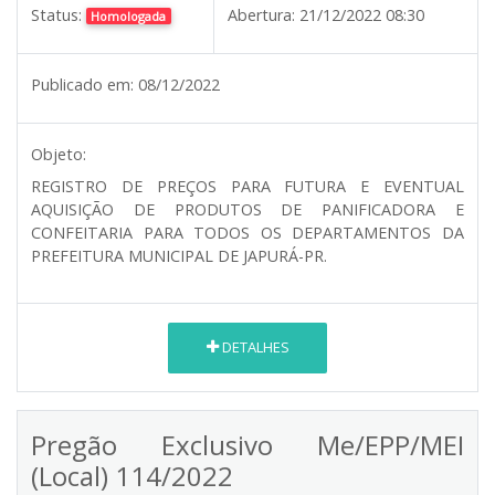
Status:
Abertura:
21/12/2022 08:30
Homologada
Publicado em:
08/12/2022
Objeto:
REGISTRO DE PREÇOS PARA FUTURA E EVENTUAL
AQUISIÇÃO DE PRODUTOS DE PANIFICADORA E
CONFEITARIA PARA TODOS OS DEPARTAMENTOS DA
PREFEITURA MUNICIPAL DE JAPURÁ-PR.
DETALHES
Pregão Exclusivo Me/EPP/MEI
(Local) 114/2022