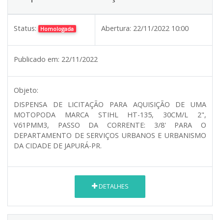
Status:
Abertura:
22/11/2022 10:00
Homologada
Publicado em:
22/11/2022
Objeto:
DISPENSA DE LICITAÇÃO PARA AQUISIÇÃO DE UMA
MOTOPODA MARCA STIHL HT-135, 30CM/L 2",
V61PMM3, PASSO DA CORRENTE: 3/8' PARA O
DEPARTAMENTO DE SERVIÇOS URBANOS E URBANISMO
DA CIDADE DE JAPURÁ-PR.
DETALHES