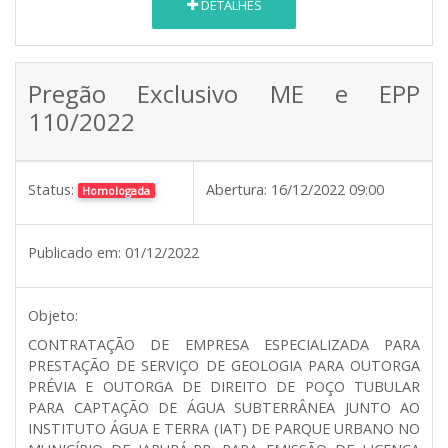
DETALHES
Pregão Exclusivo ME e EPP
110/2022
Status:
Abertura:
16/12/2022 09:00
Homologada
Publicado em:
01/12/2022
Objeto:
CONTRATAÇÃO DE EMPRESA ESPECIALIZADA PARA
PRESTAÇÃO DE SERVIÇO DE GEOLOGIA PARA OUTORGA
PRÉVIA E OUTORGA DE DIREITO DE POÇO TUBULAR
PARA CAPTAÇÃO DE ÁGUA SUBTERRÂNEA JUNTO AO
INSTITUTO ÁGUA E TERRA (IAT) DE PARQUE URBANO NO