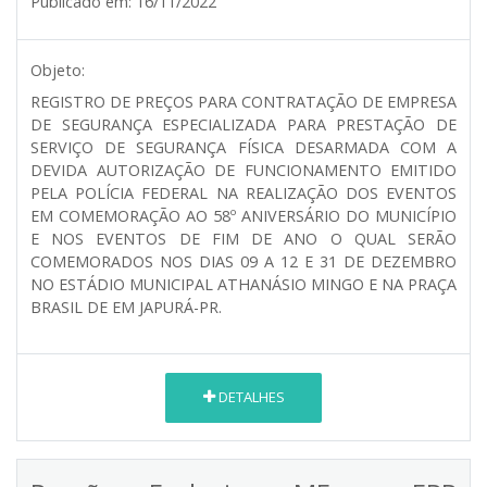
Publicado em:
16/11/2022
Objeto:
REGISTRO DE PREÇOS PARA CONTRATAÇÃO DE EMPRESA
DE SEGURANÇA ESPECIALIZADA PARA PRESTAÇÃO DE
SERVIÇO DE SEGURANÇA FÍSICA DESARMADA COM A
DEVIDA AUTORIZAÇÃO DE FUNCIONAMENTO EMITIDO
PELA POLÍCIA FEDERAL NA REALIZAÇÃO DOS EVENTOS
EM COMEMORAÇÃO AO 58º ANIVERSÁRIO DO MUNICÍPIO
E NOS EVENTOS DE FIM DE ANO O QUAL SERÃO
COMEMORADOS NOS DIAS 09 A 12 E 31 DE DEZEMBRO
NO ESTÁDIO MUNICIPAL ATHANÁSIO MINGO E NA PRAÇA
BRASIL DE EM JAPURÁ-PR.
DETALHES