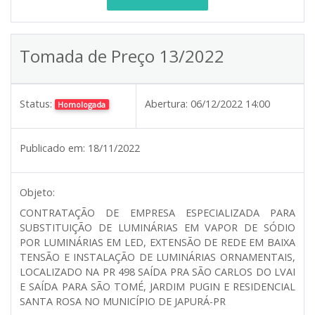
Tomada de Preço 13/2022
Status:
Abertura:
06/12/2022 14:00
Homologada
Publicado em:
18/11/2022
Objeto:
CONTRATAÇÃO DE EMPRESA ESPECIALIZADA PARA
SUBSTITUIÇÃO DE LUMINÁRIAS EM VAPOR DE SÓDIO
POR LUMINÁRIAS EM LED, EXTENSÃO DE REDE EM BAIXA
TENSÃO E INSTALAÇÃO DE LUMINÁRIAS ORNAMENTAIS,
LOCALIZADO NA PR 498 SAÍDA PRA SÃO CARLOS DO LVAI
E SAÍDA PARA SÃO TOMÉ, JARDIM PUGIN E RESIDENCIAL
SANTA ROSA NO MUNICÍPIO DE JAPURÁ-PR