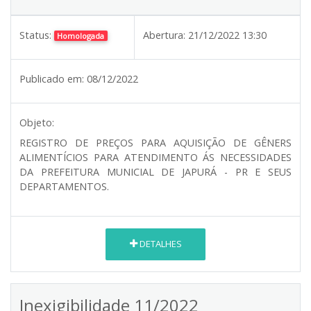
Status:
Abertura:
21/12/2022 13:30
Homologada
Publicado em:
08/12/2022
Objeto:
REGISTRO DE PREÇOS PARA AQUISIÇÃO DE GÊNERS
ALIMENTÍCIOS PARA ATENDIMENTO ÁS NECESSIDADES
DA PREFEITURA MUNICIAL DE JAPURÁ - PR E SEUS
DEPARTAMENTOS.
DETALHES
Inexigibilidade 11/2022