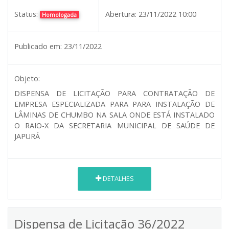
Status:
Abertura:
23/11/2022 10:00
Homologada
Publicado em:
23/11/2022
Objeto:
DISPENSA DE LICITAÇÃO PARA CONTRATAÇÃO DE
EMPRESA ESPECIALIZADA PARA PARA INSTALAÇÃO DE
LÂMINAS DE CHUMBO NA SALA ONDE ESTÁ INSTALADO
O RAIO-X DA SECRETARIA MUNICIPAL DE SAÚDE DE
JAPURÁ
DETALHES
Dispensa de Licitação 36/2022