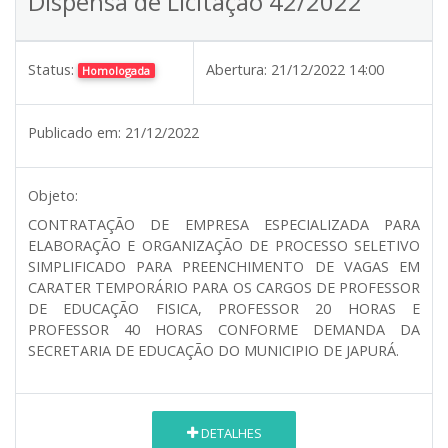
Dispensa de Licitação 42/2022
Status:
Abertura:
21/12/2022 14:00
Homologada
Publicado em:
21/12/2022
Objeto:
CONTRATAÇÃO DE EMPRESA ESPECIALIZADA PARA
ELABORAÇÃO E ORGANIZAÇÃO DE PROCESSO SELETIVO
SIMPLIFICADO PARA PREENCHIMENTO DE VAGAS EM
CARATER TEMPORÁRIO PARA OS CARGOS DE PROFESSOR
DE EDUCAÇÃO FISICA, PROFESSOR 20 HORAS E
PROFESSOR 40 HORAS CONFORME DEMANDA DA
SECRETARIA DE EDUCAÇÃO DO MUNICIPIO DE JAPURÁ.
DETALHES