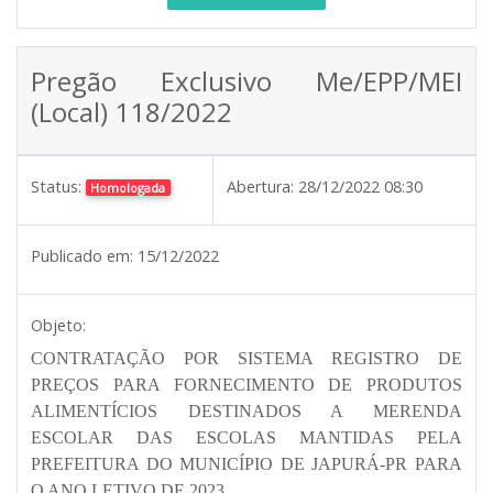
Pregão Exclusivo Me/EPP/MEI
(Local) 118/2022
Status:
Abertura:
28/12/2022 08:30
Homologada
Publicado em:
15/12/2022
Objeto:
CONTRATAÇÃO POR SISTEMA REGISTRO DE
PREÇOS PARA FORNECIMENTO DE PRODUTOS
ALIMENTÍCIOS DESTINADOS A MERENDA
ESCOLAR DAS ESCOLAS MANTIDAS PELA
PREFEITURA DO MUNICÍPIO DE JAPURÁ-PR PARA
O ANO LETIVO DE 2023.