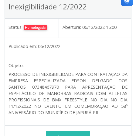
Inexigibilidade 12/2022
Status:
Abertura:
06/12/2022 15:00
Homologada
Publicado em:
06/12/2022
Objeto:
PROCESSO DE INEXIGIBILIDADE PARA CONTRATAÇÃO DA
EMPRESA ESPECIALIZADA EDSON DELGADO DOS
SANTOS 07348467970 PARA APRESENTAÇÃO DE
ESPETÁCULO DE MANOBRAS RADICAIS COM ATLETAS
PROFISSIONAIS DE BMX FREESTYLE NO DIA NO DIA
11/12/2022 NO EVENTO EM COMEMORAÇÃO AO 58º
ANIVERSÁRIO DO MUNICÍPIO DE JAPURÁ-PR