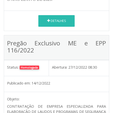
DETALHES
Pregão Exclusivo ME e EPP
116/2022
Status:
Abertura:
27/12/2022 08:30
Homologada
Publicado em:
14/12/2022
Objeto:
CONTRATAÇÃO DE EMPRESA ESPECIALIZADA PARA
ELABORAÇÃO DE LAUDOS E PROGRAMAS DE SEGURANÇA