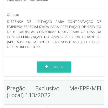
Objeto:
DISPENSA DE LICITAÇÃO PARA CONTRATAÇÃO DE
EMPRESA ESPECIALIZADA PARA PRESTAÇÃO DE SERVIÇO
DE BRIGADISTAS CONFORME NP017 PARA OS DIAS DA
CONFRATERNIZAÇÃO DO ANIVERSÁRIO DA CIDADE DE
JAPURÁ-PR. QUE ACONTECERÃO NOS DIAS 10, 11 E 12 DE
DEZEMBRO DE 2022
DETALHES
Pregão Exclusivo Me/EPP/MEI
(Local) 113/2022