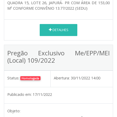
QUADRA 15, LOTE 26, JAPURÁ- PR COM ÁREA DE 153,00
M² CONFORME CONVÊNIO 13.77/2022 (SEDU)
DETALHES
Pregão Exclusivo Me/EPP/MEI
(Local) 109/2022
Status:
Abertura:
30/11/2022 14:00
Homologada
Publicado em:
17/11/2022
Objeto: