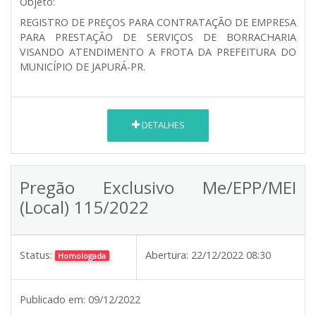
Objeto:
REGISTRO DE PREÇOS PARA CONTRATAÇÃO DE EMPRESA
PARA PRESTAÇÃO DE SERVIÇOS DE BORRACHARIA
VISANDO ATENDIMENTO A FROTA DA PREFEITURA DO
MUNICÍPIO DE JAPURÁ-PR.
DETALHES
Pregão Exclusivo Me/EPP/MEI
(Local) 115/2022
Status:
Abertura:
22/12/2022 08:30
Homologada
Publicado em:
09/12/2022