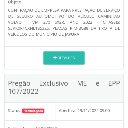
Objeto:
CONTRAÇÃO DE EMPRESA PARA PRESTAÇÃO DE SERVIÇO
DE SEGURO AUTOMOTIVO DO VEÍCULO CAMINHÃO
VOLVO - VM 270 6X2R, ANO 2022 - CHASSIS:
93KK0R1CXNE185325, PLACAS RIM-8G88 DA FROTA DE
VEÍCULOS DO MUNICÍPIO DE JAPURÁ
DETALHES
Pregão Exclusivo ME e EPP
107/2022
Status:
Abertura:
29/11/2022 09:00
Homologada