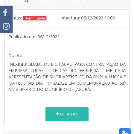
Status:
Abertura:
06/12/2022 10:00
Homologada
Publicado em:
06/12/2022
Objeto:
INEXIGIBILIDADE DE LICITAÇÃO PARA CONTRATAÇÃO DA
EMPRESA LUCAS J. DE CASTRO FERREIRA - ME PARA
APRESENTAÇÃO DE SHOR ARTÍSTICO DA DUPLA LUCCA E
MATEUS NO DIA 11/12/2022 EM COMEMORAÇÃO AO 58º
ANIVERSÁRIO DO MUNICÍPIO DE JAPURÁ.
DETALHES