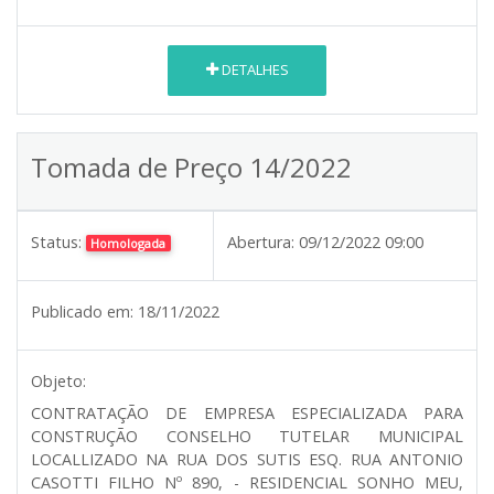
DETALHES
Tomada de Preço 14/2022
Status:
Abertura:
09/12/2022 09:00
Homologada
Publicado em:
18/11/2022
Objeto:
CONTRATAÇÃO DE EMPRESA ESPECIALIZADA PARA
CONSTRUÇÃO CONSELHO TUTELAR MUNICIPAL
LOCALLIZADO NA RUA DOS SUTIS ESQ. RUA ANTONIO
CASOTTI FILHO Nº 890, - RESIDENCIAL SONHO MEU,