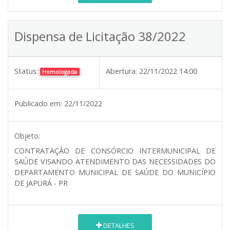
Dispensa de Licitação 38/2022
Status:
Abertura:
22/11/2022 14:00
Homologada
Publicado em:
22/11/2022
Objeto:
CONTRATAÇÃO DE CONSÓRCIO INTERMUNICIPAL DE
SAÚDE VISANDO ATENDIMENTO DAS NECESSIDADES DO
DEPARTAMENTO MUNICIPAL DE SAÚDE DO MUNICÍPIO
DE JAPURÁ - PR
DETALHES