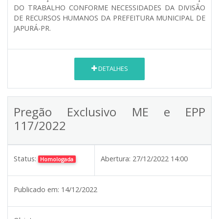
DO TRABALHO CONFORME NECESSIDADES DA DIVISÃO
DE RECURSOS HUMANOS DA PREFEITURA MUNICIPAL DE
JAPURÁ-PR.
DETALHES
Pregão Exclusivo ME e EPP
117/2022
Status:
Abertura:
27/12/2022 14:00
Homologada
Publicado em:
14/12/2022