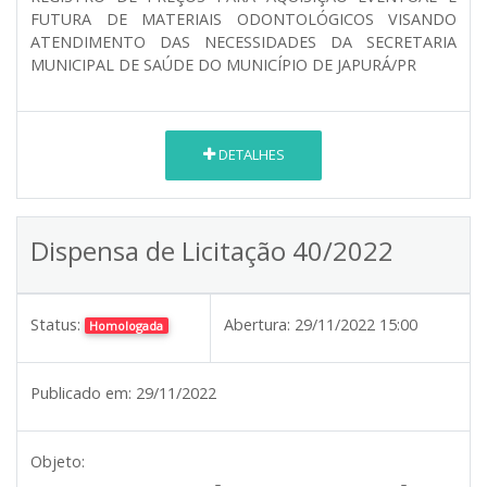
FUTURA DE MATERIAIS ODONTOLÓGICOS VISANDO
ATENDIMENTO DAS NECESSIDADES DA SECRETARIA
MUNICIPAL DE SAÚDE DO MUNICÍPIO DE JAPURÁ/PR
DETALHES
Dispensa de Licitação 40/2022
Status:
Abertura:
29/11/2022 15:00
Homologada
Publicado em:
29/11/2022
Objeto: