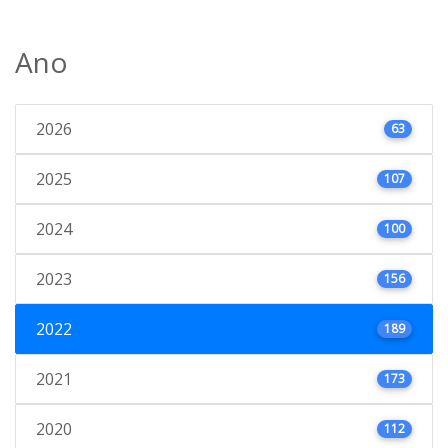
Ano
2026
63
2025
107
2024
100
2023
156
2022
189
2021
173
2020
112