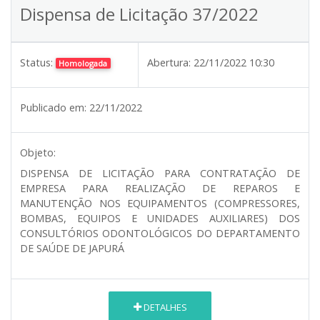
Dispensa de Licitação 37/2022
Status:
Abertura:
22/11/2022 10:30
Homologada
Publicado em:
22/11/2022
Objeto:
DISPENSA DE LICITAÇÃO PARA CONTRATAÇÃO DE
EMPRESA PARA REALIZAÇÃO DE REPAROS E
MANUTENÇÃO NOS EQUIPAMENTOS (COMPRESSORES,
BOMBAS, EQUIPOS E UNIDADES AUXILIARES) DOS
CONSULTÓRIOS ODONTOLÓGICOS DO DEPARTAMENTO
DE SAÚDE DE JAPURÁ
DETALHES