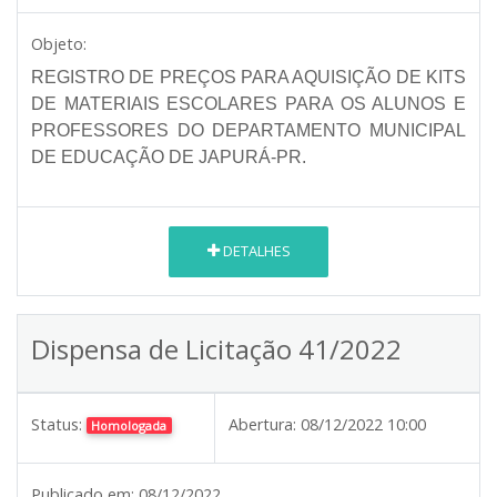
Objeto:
REGISTRO DE PREÇOS PARA AQUISIÇÃO DE KITS
DE MATERIAIS ESCOLARES PARA OS ALUNOS E
PROFESSORES DO DEPARTAMENTO MUNICIPAL
DE EDUCAÇÃO DE JAPURÁ-PR.
DETALHES
Dispensa de Licitação 41/2022
Status:
Abertura:
08/12/2022 10:00
Homologada
Publicado em:
08/12/2022