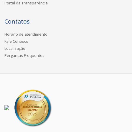
Portal da Transparência
Contatos
Horário de atendimento
Fale Conosco
Localização
Perguntas Frequentes