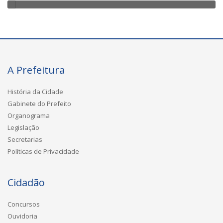
A Prefeitura
História da Cidade
Gabinete do Prefeito
Organograma
Legislação
Secretarias
Políticas de Privacidade
Cidadão
Concursos
Ouvidoria