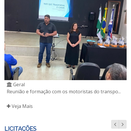
Geral
Reunião e formação com os motoristas do transpo...
Veja Mais
LICITAÇÕES