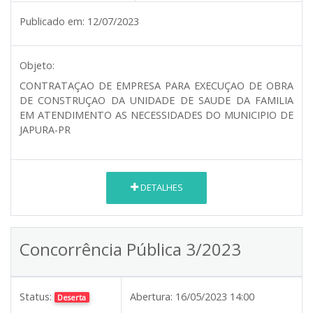
Publicado em:
12/07/2023
Objeto:
CONTRATAÇAO DE EMPRESA PARA EXECUÇAO DE OBRA
DE CONSTRUÇAO DA UNIDADE DE SAUDE DA FAMILIA
EM ATENDIMENTO AS NECESSIDADES DO MUNICIPIO DE
JAPURA-PR
DETALHES
Concorrência Pública 3/2023
Status:
Abertura:
16/05/2023 14:00
Deserta