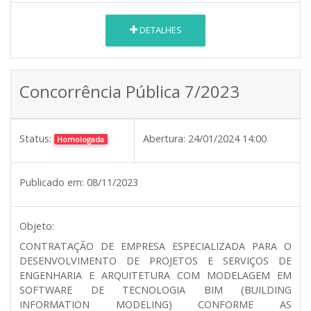
DETALHES
Concorrência Pública 7/2023
Status:
Abertura:
24/01/2024 14:00
Homologada
Publicado em:
08/11/2023
Objeto:
CONTRATAÇÃO DE EMPRESA ESPECIALIZADA PARA O
DESENVOLVIMENTO DE PROJETOS E SERVIÇOS DE
ENGENHARIA E ARQUITETURA COM MODELAGEM EM
SOFTWARE DE TECNOLOGIA BIM (BUILDING
INFORMATION MODELING) CONFORME AS