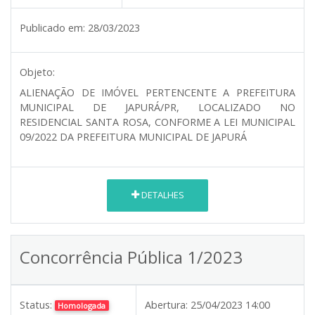
Publicado em:
28/03/2023
Objeto:
ALIENAÇÃO DE IMÓVEL PERTENCENTE A PREFEITURA
MUNICIPAL DE JAPURÁ/PR, LOCALIZADO NO
RESIDENCIAL SANTA ROSA, CONFORME A LEI MUNICIPAL
09/2022 DA PREFEITURA MUNICIPAL DE JAPURÁ
DETALHES
Concorrência Pública 1/2023
Status:
Abertura:
25/04/2023 14:00
Homologada