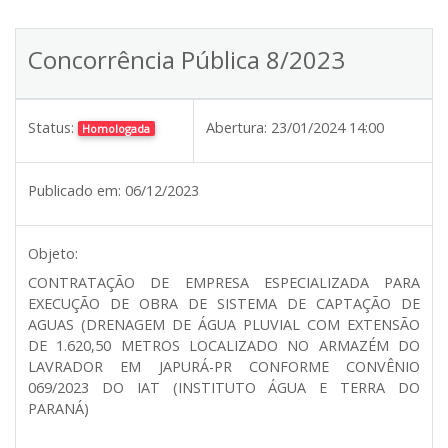
Concorrência Pública 8/2023
Status:
Abertura:
23/01/2024 14:00
Homologada
Publicado em:
06/12/2023
Objeto:
CONTRATAÇÃO DE EMPRESA ESPECIALIZADA PARA
EXECUÇÃO DE OBRA DE SISTEMA DE CAPTAÇÃO DE
AGUAS (DRENAGEM DE ÁGUA PLUVIAL COM EXTENSÃO
DE 1.620,50 METROS LOCALIZADO NO ARMAZÉM DO
LAVRADOR EM JAPURÁ-PR CONFORME CONVÊNIO
069/2023 DO IAT (INSTITUTO ÁGUA E TERRA DO
PARANÁ)