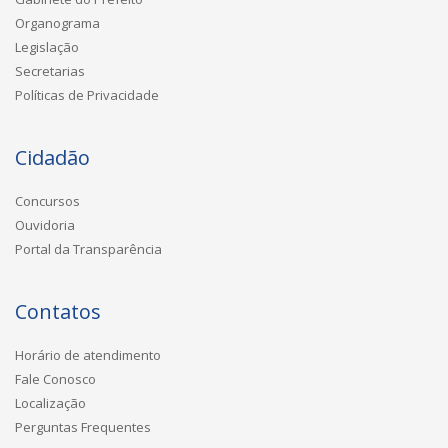
Organograma
Legislação
Secretarias
Políticas de Privacidade
Cidadão
Concursos
Ouvidoria
Portal da Transparência
Contatos
Horário de atendimento
Fale Conosco
Localização
Perguntas Frequentes