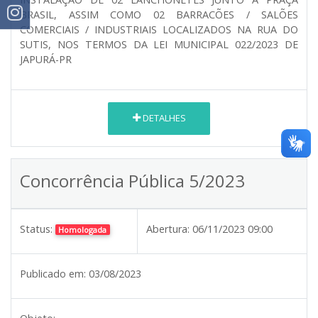
BRASIL, ASSIM COMO 02 BARRACÕES / SALÕES
COMERCIAIS / INDUSTRIAIS LOCALIZADOS NA RUA DO
SUTIS, NOS TERMOS DA LEI MUNICIPAL 022/2023 DE
JAPURÁ-PR
DETALHES
Concorrência Pública 5/2023
Status:
Abertura:
06/11/2023 09:00
Homologada
Publicado em:
03/08/2023