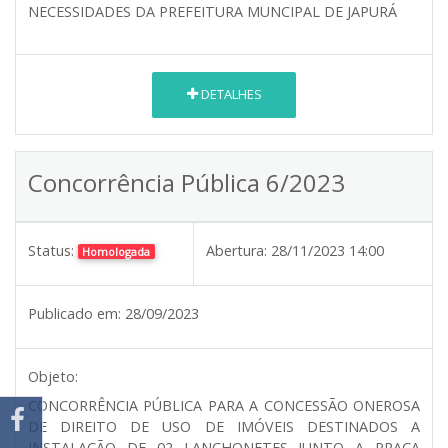
NECESSIDADES DA PREFEITURA MUNCIPAL DE JAPURÁ
DETALHES
Concorrência Pública 6/2023
Status:
Abertura:
28/11/2023 14:00
Homologada
Publicado em:
28/09/2023
Objeto:
CONCORRÊNCIA PÚBLICA PARA A CONCESSÃO ONEROSA
DE DIREITO DE USO DE IMÓVEIS DESTINADOS A
INSTALAÇÃO DE 02 LANCHONETES JUNTO A PRAÇA