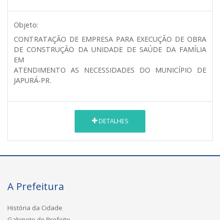
Objeto:
CONTRATAÇÃO DE EMPRESA PARA EXECUÇÃO DE OBRA
DE CONSTRUÇÃO DA UNIDADE DE SAÚDE DA FAMÍLIA
EM
ATENDIMENTO AS NECESSIDADES DO MUNICÍPIO DE
JAPURÁ-PR.
DETALHES
A Prefeitura
História da Cidade
Gabinete do Prefeito