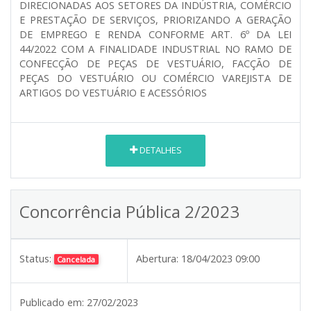
DIRECIONADAS AOS SETORES DA INDÚSTRIA, COMÉRCIO
E PRESTAÇÃO DE SERVIÇOS, PRIORIZANDO A GERAÇÃO
DE EMPREGO E RENDA
CONFORME ART. 6º DA LEI
44/2022 COM A FINALIDADE INDUSTRIAL NO RAMO DE
CONFECÇÃO DE PEÇAS DE VESTUÁRIO, FACÇÃO DE
PEÇAS DO VESTUÁRIO OU COMÉRCIO VAREJISTA DE
ARTIGOS DO VESTUÁRIO E ACESSÓRIOS
DETALHES
Concorrência Pública 2/2023
Status:
Abertura:
18/04/2023 09:00
Cancelada
Publicado em:
27/02/2023