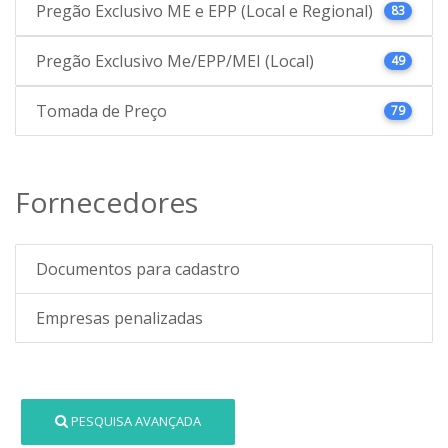
Pregão Exclusivo ME e EPP (Local e Regional)
83
Pregão Exclusivo Me/EPP/MEI (Local)
49
Tomada de Preço
79
Fornecedores
Documentos para cadastro
Empresas penalizadas
PESQUISA AVANÇADA