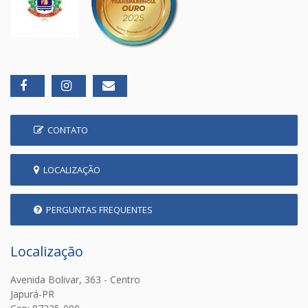
CONTATO
LOCALIZAÇÃO
PERGUNTAS FREQUENTES
Localização
Avenida Bolivar, 363 - Centro
Japurá-PR