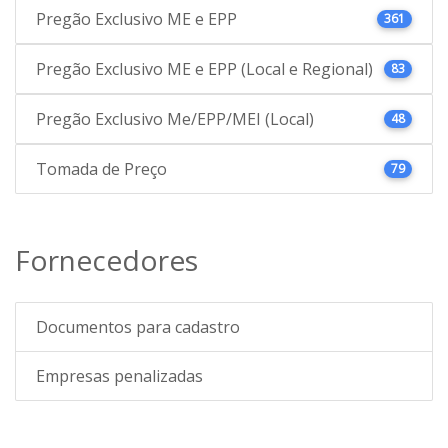
Pregão Exclusivo ME e EPP
361
Pregão Exclusivo ME e EPP (Local e Regional)
83
Pregão Exclusivo Me/EPP/MEI (Local)
48
Tomada de Preço
79
Fornecedores
Documentos para cadastro
Empresas penalizadas