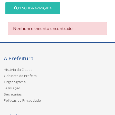
PESQUISA AVANÇADA
Nenhum elemento encontrado.
A Prefeitura
História da Cidade
Gabinete do Prefeito
Organograma
Legislação
Secretarias
Políticas de Privacidade