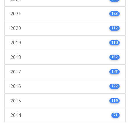
2021
173
2020
112
2019
110
2018
152
2017
147
2016
122
2015
119
2014
71