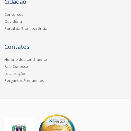
Cidadão
Concursos
Ouvidoria
Portal da Transparência
Contatos
Horário de atendimento
Fale Conosco
Localização
Perguntas Frequentes