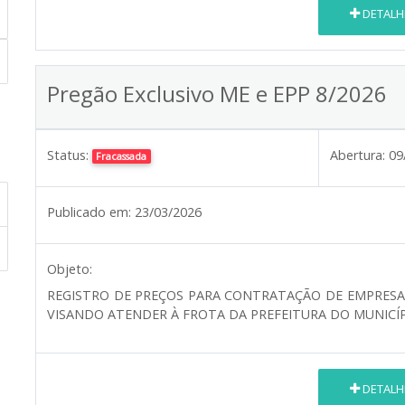
DETALH
Pregão Exclusivo ME e EPP 8/2026
Status:
Abertura:
09
Fracassada
Publicado em:
23/03/2026
Objeto:
REGISTRO DE PREÇOS PARA CONTRATAÇÃO DE EMPRESA
VISANDO ATENDER À FROTA DA PREFEITURA DO MUNICÍP
DETALH