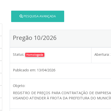
PESQUISA AVANÇADA
Pregão 10/2026
Status:
Abertura:
Homologada
Publicado em:
13/04/2026
Objeto:
REGISTRO DE PREÇOS PARA CONTRATAÇÃO DE EMPRESA
VISANDO ATENDER À FROTA DA PREFEITURA DO MUNICÍP