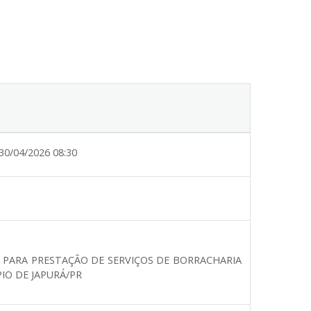
30/04/2026 08:30
 PARA PRESTAÇÃO DE SERVIÇOS DE BORRACHARIA
IO DE JAPURÁ/PR