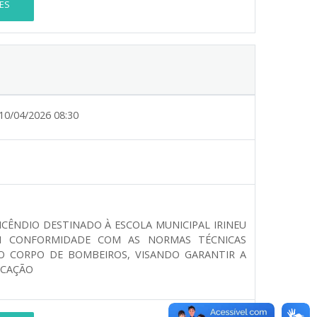
ES
10/04/2026 08:30
NCÊNDIO DESTINADO À ESCOLA MUNICIPAL IRINEU
EM CONFORMIDADE COM AS NORMAS TÉCNICAS
ELO CORPO DE BOMBEIROS, VISANDO GARANTIR A
ICAÇÃO