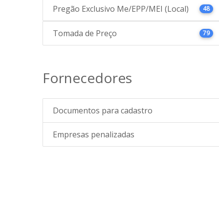
Pregão Exclusivo Me/EPP/MEI (Local)
48
Tomada de Preço
79
Fornecedores
Documentos para cadastro
Empresas penalizadas