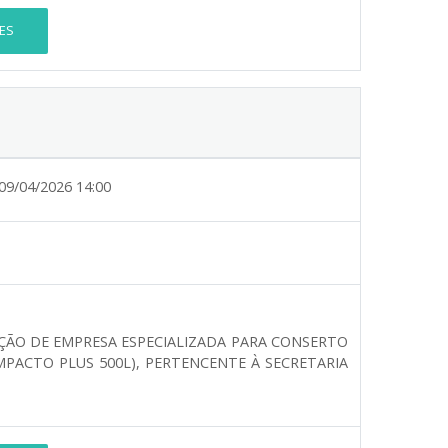
ES
09/04/2026 14:00
ÇÃO DE EMPRESA ESPECIALIZADA PARA CONSERTO
PACTO PLUS 500L), PERTENCENTE À SECRETARIA