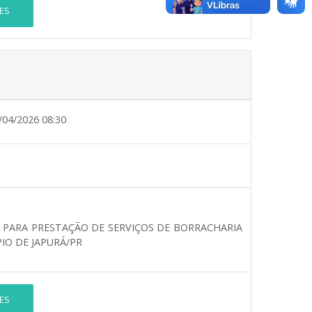
ES
/04/2026 08:30
 PARA PRESTAÇÃO DE SERVIÇOS DE BORRACHARIA
IO DE JAPURÁ/PR
ES