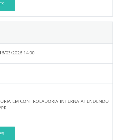
ES
16/03/2026 14:00
TORIA EM CONTROLADORIA INTERNA ATENDENDO
/PR
ES