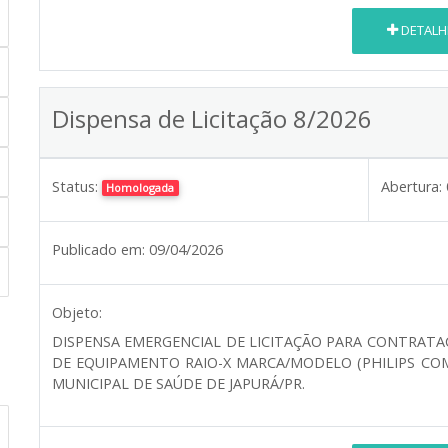
DETALH
Dispensa de Licitação 8/2026
Status:
Abertura:
Homologada
Publicado em:
09/04/2026
Objeto:
DISPENSA EMERGENCIAL DE LICITAÇÃO PARA CONTRATA
DE EQUIPAMENTO RAIO-X MARCA/MODELO (PHILIPS COM
MUNICIPAL DE SAÚDE DE JAPURÁ/PR.