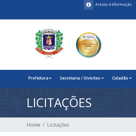
Acesso à Informação
Prefeitura
Secretaria / Divisões
Cidadão
LICITAÇÕES
Home
Licitações