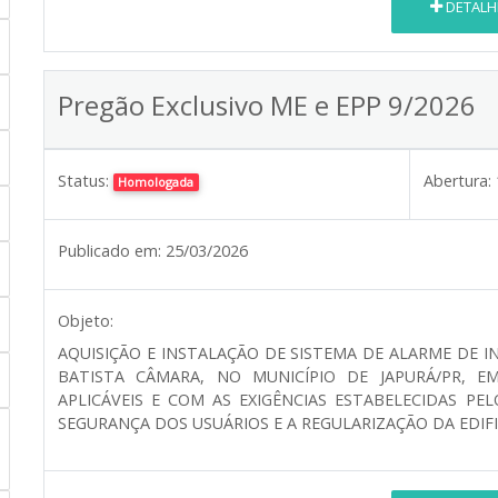
DETALH
Pregão Exclusivo ME e EPP 9/2026
Status:
Abertura:
Homologada
Publicado em:
25/03/2026
Objeto:
AQUISIÇÃO E INSTALAÇÃO DE SISTEMA DE ALARME DE I
BATISTA CÂMARA, NO MUNICÍPIO DE JAPURÁ/PR, 
APLICÁVEIS E COM AS EXIGÊNCIAS ESTABELECIDAS P
SEGURANÇA DOS USUÁRIOS E A REGULARIZAÇÃO DA EDIF