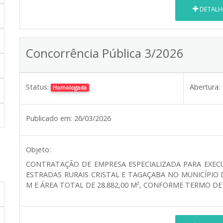
DETALH
Concorrência Pública 3/2026
Status:
Abertura:
Homologada
Publicado em:
26/03/2026
Objeto:
CONTRATAÇÃO DE EMPRESA ESPECIALIZADA PARA EXE
ESTRADAS RURAIS CRISTAL E TAGAÇABA NO MUNICÍPIO 
M E ÁREA TOTAL DE 28.882,00 M², CONFORME TERMO DE 