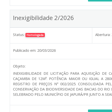
Inexigibilidade 2/2026
Status:
Abertura:
Homologada
Publicado em:
20/03/2026
Objeto:
INEXIGIBILIDADE DE LICITAÇÃO PARA AQUISIÇÃO DE
CAÇAMBA DE 12M³. POTÊNCIA MAIOR OU IGUAL A 280
REGISTRO DE PREÇOS Nº 002/2025. CONSOLIDADA PE
CONSERVAÇÃO DA BIODIVERSIDADE DAS BACIAS DO RIO 
SELEBRADO PELO MUNICÍPIO DE JAPURÁ/PR JUNTO A SEA