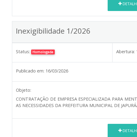
DETALH
Inexigibilidade 1/2026
Status:
Abertura:
Homologada
Publicado em:
16/03/2026
Objeto:
CONTRATAÇÃO DE EMPRESA ESPECIALIZADA PARA MEN
AS NECESSIDADES DA PREFEITURA MUNICIPAL DE JAPURÁ
DETALH