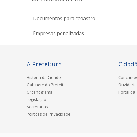
Documentos para cadastro
Empresas penalizadas
A Prefeitura
Cidad
História da Cidade
Concurso
Gabinete do Prefeito
Ouvidoria
Organograma
Portal da
Legislação
Secretarias
Políticas de Privacidade