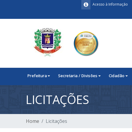
Acesso à Informação
Prefeitura
Secretaria / Divisões
Cidadão
LICITAÇÕES
Home
Licitações