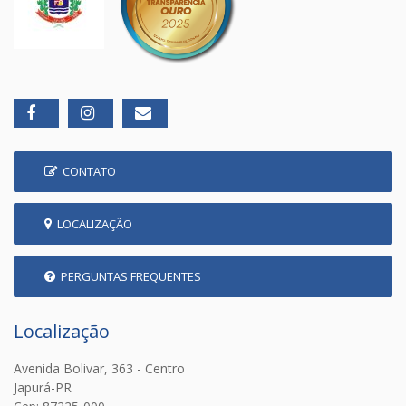
CONTATO
LOCALIZAÇÃO
PERGUNTAS FREQUENTES
Localização
Avenida Bolivar, 363 - Centro
Japurá-PR