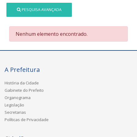
PESQUISA AVANÇADA
Nenhum elemento encontrado.
A Prefeitura
História da Cidade
Gabinete do Prefeito
Organograma
Legislação
Secretarias
Políticas de Privacidade