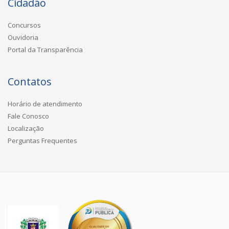
Cidadão
Concursos
Ouvidoria
Portal da Transparência
Contatos
Horário de atendimento
Fale Conosco
Localização
Perguntas Frequentes