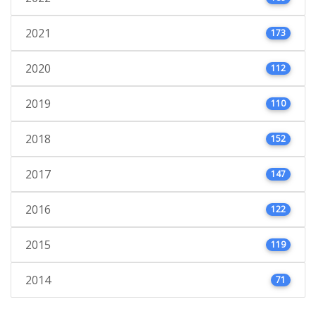
2021
173
2020
112
2019
110
2018
152
2017
147
2016
122
2015
119
2014
71