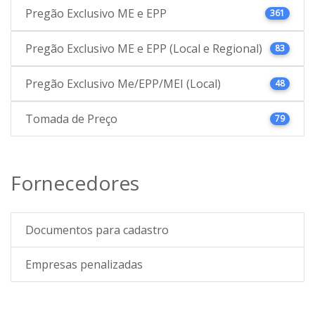
Pregão Exclusivo ME e EPP
361
Pregão Exclusivo ME e EPP (Local e Regional)
83
Pregão Exclusivo Me/EPP/MEI (Local)
48
Tomada de Preço
79
Fornecedores
Documentos para cadastro
Empresas penalizadas