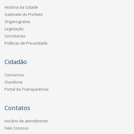
História da Cidade
Gabinete do Prefeito
Organograma
Legislação
Secretarias
Políticas de Privacidade
Cidadão
Concursos
Ouvidoria
Portal da Transparência
Contatos
Horário de atendimento
Fale Conosco