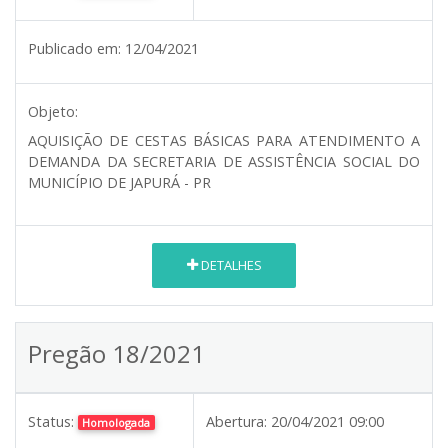
Publicado em:
12/04/2021
Objeto:
AQUISIÇÃO DE CESTAS BÁSICAS PARA ATENDIMENTO A
DEMANDA DA SECRETARIA DE ASSISTÊNCIA SOCIAL DO
MUNICÍPIO DE JAPURÁ - PR
DETALHES
Pregão 18/2021
Status:
Abertura:
20/04/2021 09:00
Homologada