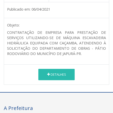
Publicado em:
06/04/2021
Objeto:
CONTRATAÇÃO DE EMPRESA PARA PRESTAÇÃO DE
SERVIÇOS UTILIZANDO-SE DE MÁQUINA ESCAVADEIRA
HIDRÁULICA EQUIPADA COM CAÇAMBA, ATENDENDO À
SOLICITAÇÃO DO DEPARTAMENTO DE OBRAS - PÁTIO
RODOVIÁRIO DO MUNICÍPIO DE JAPURÁ-PR.
DETALHES
A Prefeitura