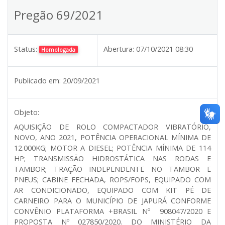
Pregão 69/2021
Status:
Abertura:
07/10/2021 08:30
Homologada
Publicado em:
20/09/2021
Objeto:
AQUISIÇÃO DE ROLO COMPACTADOR VIBRATÓRIO,
NOVO, ANO 2021, POTÊNCIA OPERACIONAL MÍNIMA DE
12.000KG; MOTOR A DIESEL; POTÊNCIA MÍNIMA DE 114
HP; TRANSMISSÃO HIDROSTÁTICA NAS RODAS E
TAMBOR; TRAÇÃO INDEPENDENTE NO TAMBOR E
PNEUS; CABINE FECHADA, ROPS/FOPS, EQUIPADO COM
AR CONDICIONADO, EQUIPADO COM KIT PÉ DE
CARNEIRO PARA O MUNICÍPIO DE JAPURÁ CONFORME
CONVÊNIO PLATAFORMA +BRASIL Nº 908047/2020 E
PROPOSTA Nº 027850/2020. DO MINISTÉRIO DA