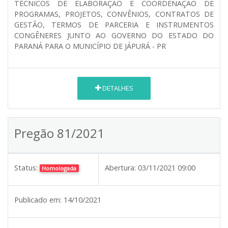
TÉCNICOS DE ELABORAÇÃO E COORDENAÇÃO DE
PROGRAMAS, PROJETOS, CONVÊNIOS, CONTRATOS DE
GESTÃO, TERMOS DE PARCERIA E INSTRUMENTOS
CONGÊNERES JUNTO AO GOVERNO DO ESTADO DO
PARANÁ PARA O MUNICÍPIO DE JÁPURÁ - PR
DETALHES
Pregão 81/2021
Status:
Abertura:
03/11/2021 09:00
Homologada
Publicado em:
14/10/2021