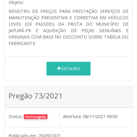
Objeto:
REGISTRO DE PREÇOS PARA PRESTAÇÃO SERVIÇOS DE
MANUTENÇÃO PREVENTIVA E CORRETIVA EM VEÍCULOS
LEVES (DE PASSEIO) DA FROTA DO MUNICÍPIO DE
JAPURÁ-PR E AQUISIÇÃO DE PEÇAS GENUÍNAS E
ORIGINAIS COM BASE NO DESCONTO SOBRE TABELA DO
FABRICANTE.
DETALHES
Pregão 73/2021
Status:
Abertura:
08/11/2021 09:00
Homologada
Publicado em:
28/09/2021