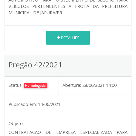
VEÍCULOS PERTENCENTES A FROTA DA PREFEITURA
MUNICIPAL DE JAPURÁ/PR
DETALHES
Pregão 42/2021
Status:
Abertura:
28/06/2021 14:00
Homologada
Publicado em:
14/06/2021
Objeto:
CONTRATAÇÃO DE EMPRESA ESPECIALIZADA PARA