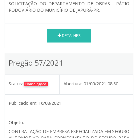
SOLICITAÇÃO DO DEPARTAMENTO DE OBRAS - PÁTIO
RODOVIÁRIO DO MUNICÍPIO DE JAPURÁ-PR.
DETALHES
Pregão 57/2021
Status:
Abertura:
01/09/2021 08:30
Homologada
Publicado em:
16/08/2021
Objeto:
CONTRATAÇÃO DE EMPRESA ESPECIALIZADA EM SEGURO
AUTOMOTIVO PARA FORNECIMENTO DE SEGURO PARA