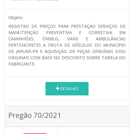
Objeto:
REGISTRO DE PREÇOS PARA PRESTAÇÃO SERVIÇOS DE
MANUTENÇÃO PREVENTIVA E CORRETIVA EM
CAMINHÕES, ÔNIBUS, VANS E AMBULÂNCIAS
PERTENCENTES A FROTA DE VEÍCULOS DO MUNICÍPIO
DE JAPURÁ-PR E AQUISIÇÃO DE PEÇAS GENUÍNAS E/OU
ORIGINAIS COM BASE NO DESCONTO SOBRE TABELA DO
FABRICANTE.
DETALHES
Pregão 70/2021