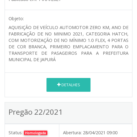
Objeto:
AQUISIÇÃO DE VEÍCULO AUTOMOTOR ZERO KM, ANO DE
FABRICAÇÃO DE NO MINIMO 2021, CATEGORIA HATCH,
COM MOTORIZAÇÃO DE NO MÍNIMO 1.0 FLEX, 4 PORTAS
DE COR BRANCA, PRIMEIRO EMPLACAMENTO PARA O
TRANSPORTE DE PASAGEIROS PARA A PREFEITURA
MUNICIPAL DE JAPURÁ
DETALHES
Pregão 22/2021
Status:
Abertura:
28/04/2021 09:00
Homologada