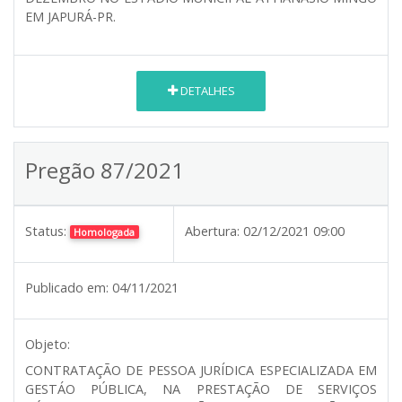
EM JAPURÁ-PR.
DETALHES
Pregão 87/2021
Status:
Abertura:
02/12/2021 09:00
Homologada
Publicado em:
04/11/2021
Objeto:
CONTRATAÇÃO DE PESSOA JURÍDICA ESPECIALIZADA EM
GESTÁO PÚBLICA, NA PRESTAÇÃO DE SERVIÇOS