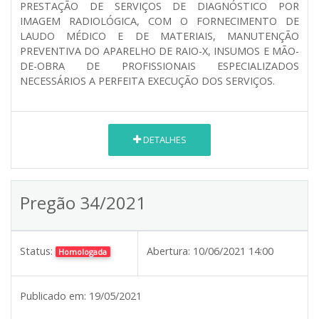
PRESTAÇÃO DE SERVIÇOS DE DIAGNÓSTICO POR
IMAGEM RADIOLÓGICA, COM O FORNECIMENTO DE
LAUDO MÉDICO E DE MATERIAIS, MANUTENÇÃO
PREVENTIVA DO APARELHO DE RAIO-X, INSUMOS E MÃO-
DE-OBRA DE PROFISSIONAIS ESPECIALIZADOS
NECESSÁRIOS A PERFEITA EXECUÇÃO DOS SERVIÇOS.
DETALHES
Pregão 34/2021
Status:
Abertura:
10/06/2021 14:00
Homologada
Publicado em:
19/05/2021