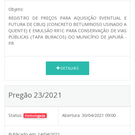
Objeto:
REGISTRO DE PREÇOS PARA AQUISIÇÃO EVENTUAL E
FUTURA DE CBUQ (CONCRETO BETUMINOSO USINADO A
QUENTE) E EMULSÃO RR1C PARA CONSERVAÇÃO DE VIAS
PÚBLICAS (TAPA BURACOS) DO MUNICÍPIO DE JAPURÁ -
PR
DETALHES
Pregão 23/2021
Status:
Abertura:
30/04/2021 09:00
Homologada
Publicado em:
14/04/2021