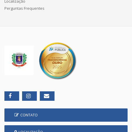
Localização
Perguntas Frequentes
CONTATO
LOCALIZAÇÃO