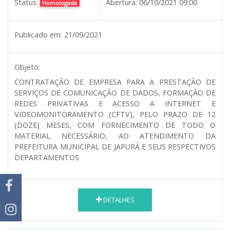
Status:
Abertura:
06/10/2021 09:00
Homologada
Publicado em:
21/09/2021
Objeto:
CONTRATAÇÃO DE EMPRESA PARA A PRESTAÇÃO DE
SERVIÇOS DE COMUNICAÇÃO DE DADOS, FORMAÇÃO DE
REDES PRIVATIVAS E ACESSO A INTERNET E
VIDEOMONITORAMENTO (CFTV), PELO PRAZO DE 12
(DOZE) MESES, COM FORNECIMENTO DE TODO O
MATERIAL NECESSÁRIO, AO ATENDIMENTO DA
PREFEITURA MUNICIPAL DE JAPURÁ E SEUS RESPECTIVOS
DEPARTAMENTOS
DETALHES