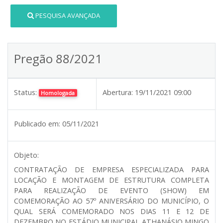
PESQUISA AVANÇADA
Pregão 88/2021
Status:
Abertura:
19/11/2021 09:00
Homologada
Publicado em:
05/11/2021
Objeto:
CONTRATAÇÃO DE EMPRESA ESPECIALIZADA PARA
LOCAÇÃO E MONTAGEM DE ESTRUTURA COMPLETA
PARA REALIZAÇÃO DE EVENTO (SHOW) EM
COMEMORAÇÃO AO 57º ANIVERSÁRIO DO MUNICÍPIO, O
QUAL SERÁ COMEMORADO NOS DIAS 11 E 12 DE
DEZEMBRO NO ESTÁDIO MUNICIPAL ATHANÁSIO MINGO