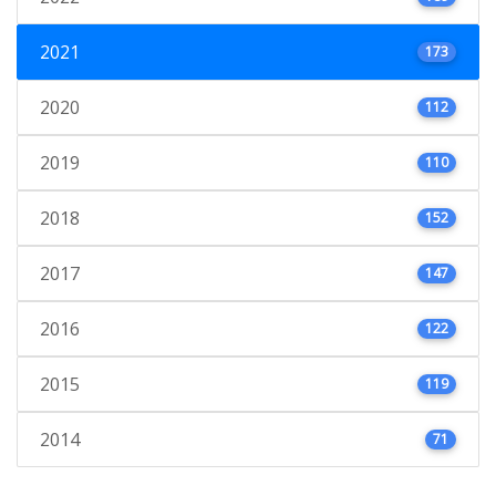
2021
173
2020
112
2019
110
2018
152
2017
147
2016
122
2015
119
2014
71