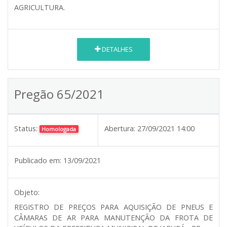
AGRICULTURA.
DETALHES
Pregão 65/2021
Status:
Abertura:
27/09/2021 14:00
Homologada
Publicado em:
13/09/2021
Objeto:
REGISTRO DE PREÇOS PARA AQUISIÇÃO DE PNEUS E
CÂMARAS DE AR PARA MANUTENÇÃO DA FROTA DE