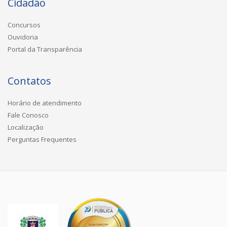
Cidadão
Concursos
Ouvidoria
Portal da Transparência
Contatos
Horário de atendimento
Fale Conosco
Localização
Perguntas Frequentes