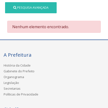
PESQUISA AVANÇADA
Nenhum elemento encontrado.
A Prefeitura
História da Cidade
Gabinete do Prefeito
Organograma
Legislação
Secretarias
Políticas de Privacidade