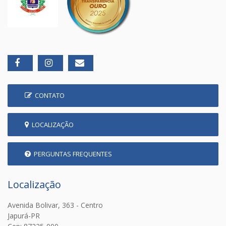
CONTATO
LOCALIZAÇÃO
PERGUNTAS FREQUENTES
Localização
Avenida Bolivar, 363 - Centro
Japurá-PR