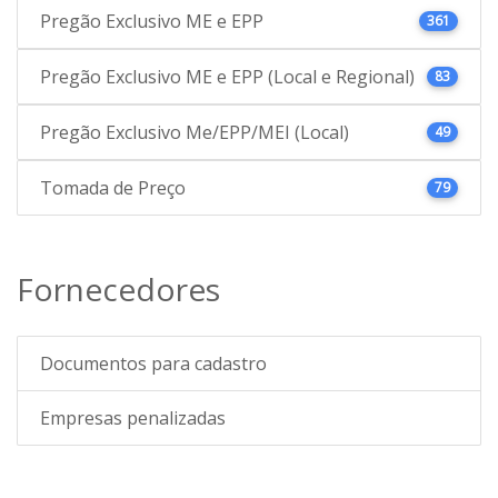
Pregão Exclusivo ME e EPP
361
Pregão Exclusivo ME e EPP (Local e Regional)
83
Pregão Exclusivo Me/EPP/MEI (Local)
49
Tomada de Preço
79
Fornecedores
Documentos para cadastro
Empresas penalizadas