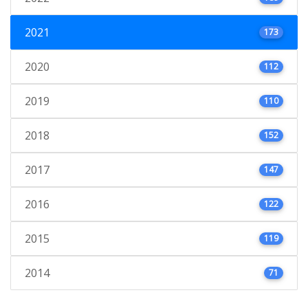
2021
173
2020
112
2019
110
2018
152
2017
147
2016
122
2015
119
2014
71