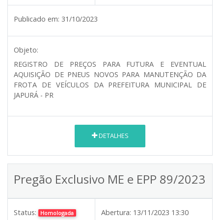
Publicado em:
31/10/2023
Objeto:
REGISTRO DE PREÇOS PARA FUTURA E EVENTUAL
AQUISIÇÃO DE PNEUS NOVOS PARA MANUTENÇÃO DA
FROTA DE VEÍCULOS DA PREFEITURA MUNICIPAL DE
JAPURÁ - PR
DETALHES
Pregão Exclusivo ME e EPP 89/2023
Status:
Abertura:
13/11/2023 13:30
Homologada