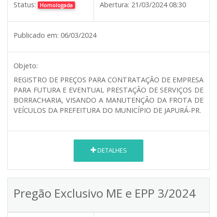
Status:
Abertura:
21/03/2024 08:30
Homologada
Publicado em:
06/03/2024
Objeto:
REGISTRO DE PREÇOS PARA CONTRATAÇÃO DE EMPRESA
PARA FUTURA E EVENTUAL PRESTAÇÃO DE SERVIÇOS DE
BORRACHARIA, VISANDO A MANUTENÇÃO DA FROTA DE
VEÍCULOS DA PREFEITURA DO MUNICÍPIO DE JAPURÁ-PR.
DETALHES
Pregão Exclusivo ME e EPP 3/2024