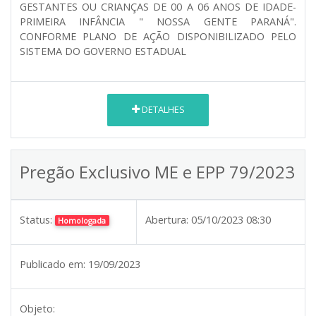
GESTANTES OU CRIANÇAS DE 00 A 06 ANOS DE IDADE-
PRIMEIRA INFÂNCIA " NOSSA GENTE PARANÁ".
CONFORME PLANO DE AÇÃO DISPONIBILIZADO PELO
SISTEMA DO GOVERNO ESTADUAL
DETALHES
Pregão Exclusivo ME e EPP 79/2023
Status:
Abertura:
05/10/2023 08:30
Homologada
Publicado em:
19/09/2023
Objeto: