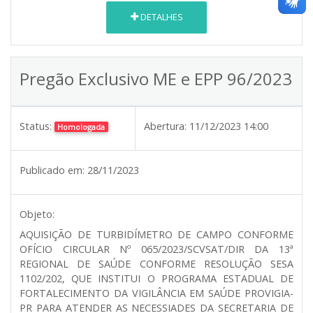
DETALHES
Pregão Exclusivo ME e EPP 96/2023
Status:
Abertura:
11/12/2023 14:00
Homologada
Publicado em:
28/11/2023
Objeto:
AQUISIÇÃO DE TURBIDÍMETRO DE CAMPO CONFORME
OFÍCIO CIRCULAR Nº 065/2023/SCVSAT/DIR DA 13ª
REGIONAL DE SAÚDE CONFORME RESOLUÇÃO SESA
1102/202, QUE INSTITUI O PROGRAMA ESTADUAL DE
FORTALECIMENTO DA VIGILÂNCIA EM SAÚDE PROVIGIA-
PR PARA ATENDER AS NECESSIADES DA SECRETARIA DE