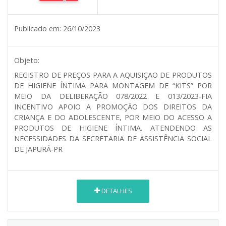
Publicado em:
26/10/2023
Objeto:
REGISTRO DE PREÇOS PARA A AQUISIÇAO DE PRODUTOS
DE HIGIENE ÍNTIMA PARA MONTAGEM DE “KITS” POR
MEIO DA DELIBERAÇÃO 078/2022 E 013/2023-FIA
INCENTIVO APOIO A PROMOÇÃO DOS DIREITOS DA
CRIANÇA E DO ADOLESCENTE, POR MEIO DO ACESSO A
PRODUTOS DE HIGIENE ÍNTIMA. ATENDENDO AS
NECESSIDADES DA SECRETARIA DE ASSISTÊNCIA SOCIAL
DE JAPURÁ-PR
DETALHES