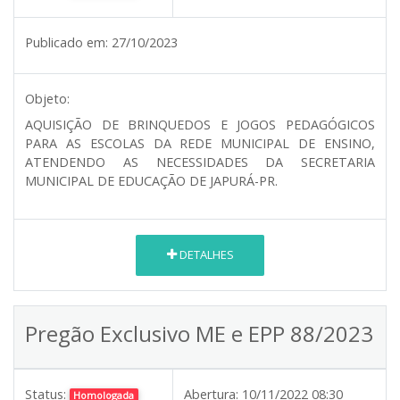
Publicado em:
27/10/2023
Objeto:
AQUISIÇÃO DE BRINQUEDOS E JOGOS PEDAGÓGICOS
PARA AS ESCOLAS DA REDE MUNICIPAL DE ENSINO,
ATENDENDO AS NECESSIDADES DA SECRETARIA
MUNICIPAL DE EDUCAÇÃO DE JAPURÁ-PR.
DETALHES
Pregão Exclusivo ME e EPP 88/2023
Status:
Abertura:
10/11/2022 08:30
Homologada