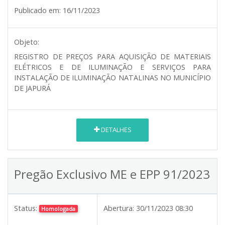
Publicado em:
16/11/2023
Objeto:
REGISTRO DE PREÇOS PARA AQUISIÇÃO DE MATERIAIS
ELÉTRICOS E DE ILUMINAÇÃO E SERVIÇOS PARA
INSTALAÇÃO DE ILUMINAÇÃO NATALINAS NO MUNICÍPIO
DE JAPURÁ
DETALHES
Pregão Exclusivo ME e EPP 91/2023
Status:
Abertura:
30/11/2023 08:30
Homologada