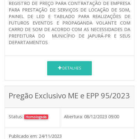
REGISTRO DE PREÇO PARA CONTRATAÇÃO DE EMPRESA
PARA PRESTAÇÃO DE SERVIÇOS DE LOCAÇÃO DE SOM,
PAINEL DE LED E TABLADO PARA REALIZAÇÕES DE
FUTUROS EVENTOS E PROPAGANDA VOLANTE COM
CARRO DE SOM DE ACORDO COM AS NECESSIDADES DA
PREFEITURA DO MUNICÍPIO DE JAPURÁ-PR E SEUS
DEPARTAMENTOS
DETALHES
Pregão Exclusivo ME e EPP 95/2023
Status:
Abertura:
08/12/2023 09:00
Homologada
Publicado em:
24/11/2023