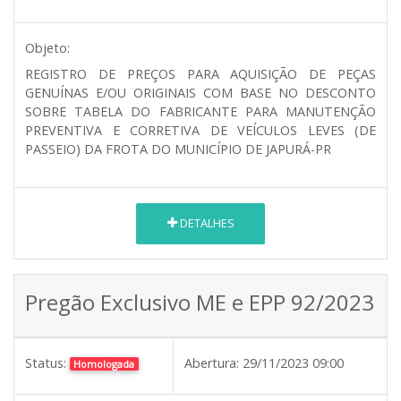
Objeto:
REGISTRO DE PREÇOS PARA AQUISIÇÃO DE PEÇAS
GENUÍNAS E/OU ORIGINAIS COM BASE NO DESCONTO
SOBRE TABELA DO FABRICANTE PARA MANUTENÇÃO
PREVENTIVA E CORRETIVA DE VEÍCULOS LEVES (DE
PASSEIO) DA FROTA DO MUNICÍPIO DE JAPURÁ-PR
DETALHES
Pregão Exclusivo ME e EPP 92/2023
Status:
Abertura:
29/11/2023 09:00
Homologada