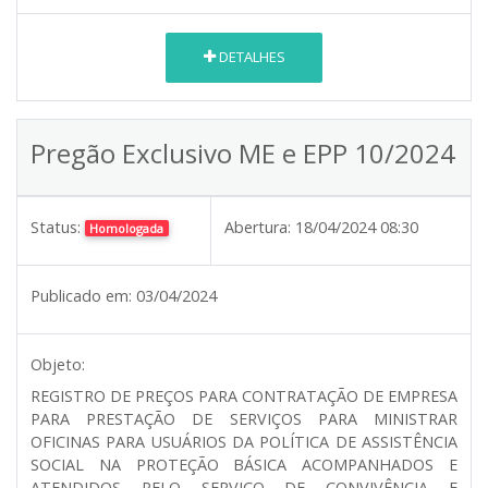
DETALHES
Pregão Exclusivo ME e EPP 10/2024
Status:
Abertura:
18/04/2024 08:30
Homologada
Publicado em:
03/04/2024
Objeto:
REGISTRO DE PREÇOS PARA CONTRATAÇÃO DE EMPRESA
PARA PRESTAÇÃO DE SERVIÇOS PARA MINISTRAR
OFICINAS PARA USUÁRIOS DA POLÍTICA DE ASSISTÊNCIA
SOCIAL NA PROTEÇÃO BÁSICA ACOMPANHADOS E
ATENDIDOS PELO SERVIÇO DE CONVIVÊNCIA E