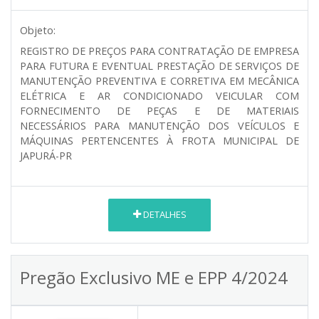
Objeto:
REGISTRO DE PREÇOS PARA CONTRATAÇÃO DE EMPRESA
PARA FUTURA E EVENTUAL PRESTAÇÃO DE SERVIÇOS DE
MANUTENÇÃO PREVENTIVA E CORRETIVA EM MECÂNICA
ELÉTRICA E AR CONDICIONADO VEICULAR COM
FORNECIMENTO DE PEÇAS E DE MATERIAIS
NECESSÁRIOS PARA MANUTENÇÃO DOS VEÍCULOS E
MÁQUINAS PERTENCENTES À FROTA MUNICIPAL DE
JAPURÁ-PR
DETALHES
Pregão Exclusivo ME e EPP 4/2024