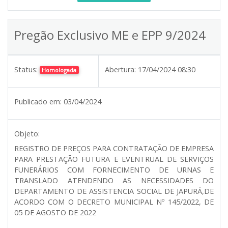
Pregão Exclusivo ME e EPP 9/2024
Status:
Abertura:
17/04/2024 08:30
Homologada
Publicado em:
03/04/2024
Objeto:
REGISTRO DE PREÇOS PARA CONTRATAÇÃO DE EMPRESA
PARA PRESTAÇÃO FUTURA E EVENTRUAL DE SERVIÇOS
FUNERÁRIOS COM FORNECIMENTO DE URNAS E
TRANSLADO ATENDENDO AS NECESSIDADES DO
DEPARTAMENTO DE ASSISTENCIA SOCIAL DE JAPURÁ,DE
ACORDO COM O DECRETO MUNICIPAL Nº 145/2022, DE
05 DE AGOSTO DE 2022