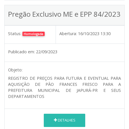
Pregão Exclusivo ME e EPP 84/2023
Status:
Abertura:
16/10/2023 13:30
Homologada
Publicado em:
22/09/2023
Objeto:
REGISTRO DE PREÇOS PARA FUTURA E EVENTUAL PARA
AQUISIÇÃO DE PÃO FRANCES FRESCO PARA A
PREFEITURA MUNICIPAL DE JAPURÁ-PR E SEUS
DEPARTAMENTOS
DETALHES