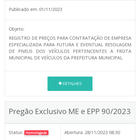
Publicado em:
01/11/2023
Objeto:
REGISTRO DE PREÇOS PARA CONTRATAÇÃO DE EMPRESA
ESPECIALIZADA PARA FUTURA E EVENTUAL RESOLAGEM
DE PNEUS DOS VEÍCULOS PERTENCENTES A FROTA
MUNICIPAL DE VEÍCULOS DA PREFEITURA MUNICIPAL
DETALHES
Pregão Exclusivo ME e EPP 90/2023
Status:
Abertura:
28/11/2023 08:30
Homologada