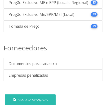
Pregão Exclusivo ME e EPP (Local e Regional)
83
Pregão Exclusivo Me/EPP/MEI (Local)
49
Tomada de Preço
79
Fornecedores
Documentos para cadastro
Empresas penalizadas
PESQUISA AVANÇADA