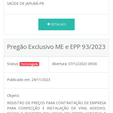
SAÚDE DE JAPURÁ-PR.
DETALHES
Pregão Exclusivo ME e EPP 93/2023
Status:
Abertura:
07/12/2023 09:00
Homologada
Publicado em:
24/11/2023
Objeto:
REGISTRO DE PREÇOS PARA CONTRATAÇÃO DE EMPRESA
PARA CONFECÇÃO E INSTALAÇÃO DE VINIL ADESIVO,