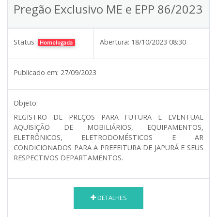
Pregão Exclusivo ME e EPP 86/2023
Status:
Abertura:
18/10/2023 08:30
Homologada
Publicado em:
27/09/2023
Objeto:
REGISTRO DE PREÇOS PARA FUTURA E EVENTUAL
AQUISIÇÃO DE MOBILIÁRIOS, EQUIPAMENTOS,
ELETRÔNICOS, ELETRODOMÉSTICOS E AR
CONDICIONADOS PARA A PREFEITURA DE JAPURÁ E SEUS
RESPECTIVOS DEPARTAMENTOS.
DETALHES