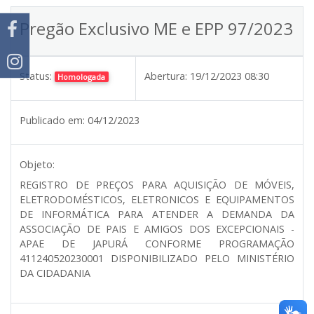
Pregão Exclusivo ME e EPP 97/2023
Status:
Abertura:
19/12/2023 08:30
Homologada
Publicado em:
04/12/2023
Objeto:
REGISTRO DE PREÇOS PARA AQUISIÇÃO DE MÓVEIS,
ELETRODOMÉSTICOS, ELETRONICOS E EQUIPAMENTOS
DE INFORMÁTICA PARA ATENDER A DEMANDA DA
ASSOCIAÇÃO DE PAIS E AMIGOS DOS EXCEPCIONAIS -
APAE DE JAPURÁ CONFORME PROGRAMAÇÃO
411240520230001 DISPONIBILIZADO PELO MINISTÉRIO
DA CIDADANIA