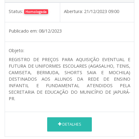
Status:
Abertura:
21/12/2023 09:00
Homologada
Publicado em:
08/12/2023
Objeto:
REGISTRO DE PREÇOS PARA AQUISIÇÃO EVENTUAL E
FUTURA DE UNIFORMES ESCOLARES (AGASALHO, TENIS,
CAMISETA, BERMUDA, SHORTS SAIA E MOCHILA)
DESTINADOS AOS ALUNOS DA REDE DE ENSINO
INFANTIL E FUNDAMENTAL ATENDIDOS PELA
SECRETARIA DE EDUCAÇÃO DO MUNICÍPIO DE JAPURÁ-
PR.
DETALHES