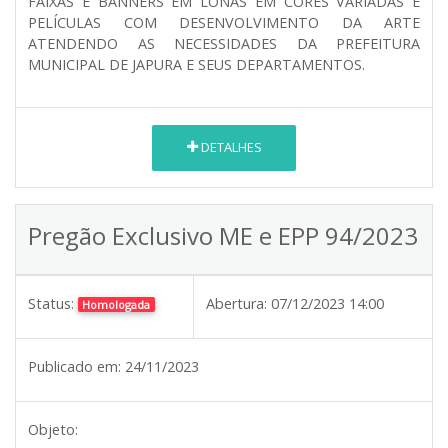
FAIXAS E BANNERS EM LONAS EM CORES VARIADAS E
PELÍCULAS COM DESENVOLVIMENTO DA ARTE
ATENDENDO AS NECESSIDADES DA PREFEITURA
MUNICIPAL DE JAPURA E SEUS DEPARTAMENTOS.
DETALHES
Pregão Exclusivo ME e EPP 94/2023
Status:
Abertura:
07/12/2023 14:00
Homologada
Publicado em:
24/11/2023
Objeto: