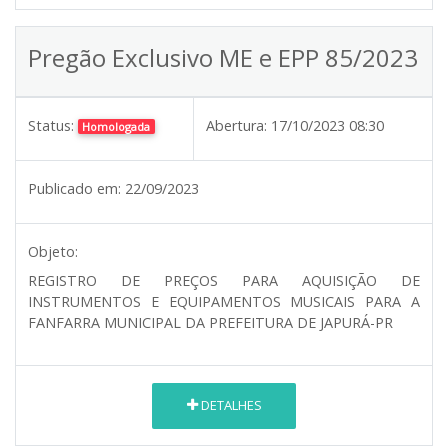
Pregão Exclusivo ME e EPP 85/2023
Status:
Abertura:
17/10/2023 08:30
Homologada
Publicado em:
22/09/2023
Objeto:
REGISTRO DE PREÇOS PARA AQUISIÇÃO DE
INSTRUMENTOS E EQUIPAMENTOS MUSICAIS PARA A
FANFARRA MUNICIPAL DA PREFEITURA DE JAPURÁ-PR
DETALHES