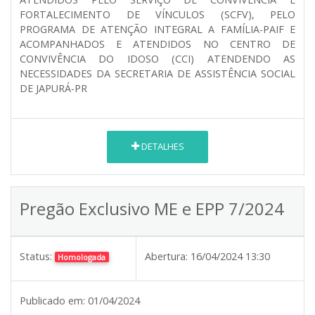
FORTALECIMENTO DE VÍNCULOS (SCFV), PELO
PROGRAMA DE ATENÇÃO INTEGRAL A FAMÍLIA-PAIF E
ACOMPANHADOS E ATENDIDOS NO CENTRO DE
CONVIVÊNCIA DO IDOSO (CCI) ATENDENDO AS
NECESSIDADES DA SECRETARIA DE ASSISTÊNCIA SOCIAL
DE JAPURÁ-PR
DETALHES
Pregão Exclusivo ME e EPP 7/2024
Status:
Abertura:
16/04/2024 13:30
Homologada
Publicado em:
01/04/2024