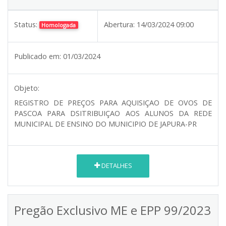
Status:
Abertura:
14/03/2024 09:00
Homologada
Publicado em:
01/03/2024
Objeto:
REGISTRO DE PREÇOS PARA AQUISIÇAO DE OVOS DE
PASCOA PARA DSITRIBUIÇAO AOS ALUNOS DA REDE
MUNICIPAL DE ENSINO DO MUNICIPIO DE JAPURA-PR
DETALHES
Pregão Exclusivo ME e EPP 99/2023