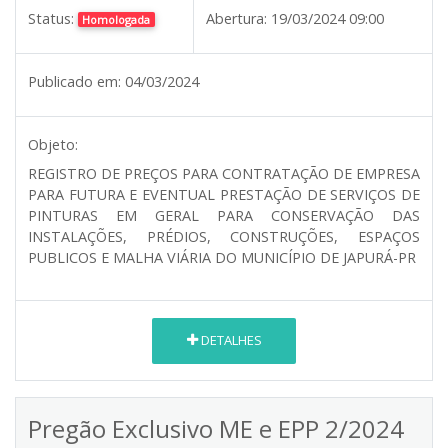
Status:
Abertura:
19/03/2024 09:00
Homologada
Publicado em:
04/03/2024
Objeto:
REGISTRO DE PREÇOS PARA CONTRATAÇÃO DE EMPRESA
PARA FUTURA E EVENTUAL PRESTAÇÃO DE SERVIÇOS DE
PINTURAS EM GERAL PARA CONSERVAÇÃO DAS
INSTALAÇÕES, PRÉDIOS, CONSTRUÇÕES, ESPAÇOS
PUBLICOS E MALHA VIÁRIA DO MUNICÍPIO DE JAPURÁ-PR
DETALHES
Pregão Exclusivo ME e EPP 2/2024