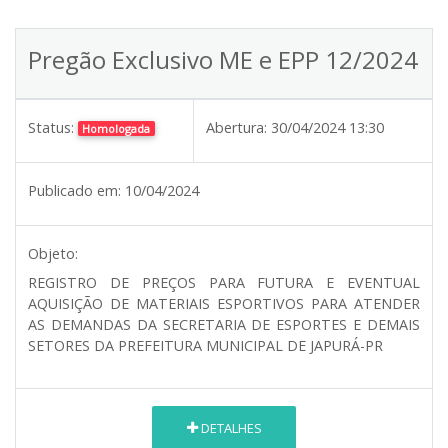
Pregão Exclusivo ME e EPP 12/2024
Status:
Abertura:
30/04/2024 13:30
Homologada
Publicado em:
10/04/2024
Objeto:
REGISTRO DE PREÇOS PARA FUTURA E EVENTUAL
AQUISIÇÃO DE MATERIAIS ESPORTIVOS PARA ATENDER
AS DEMANDAS DA SECRETARIA DE ESPORTES E DEMAIS
SETORES DA PREFEITURA MUNICIPAL DE JAPURÁ-PR
DETALHES