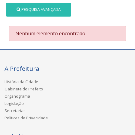
PESQUISA AVANÇADA
Nenhum elemento encontrado.
A Prefeitura
História da Cidade
Gabinete do Prefeito
Organograma
Legislação
Secretarias
Políticas de Privacidade