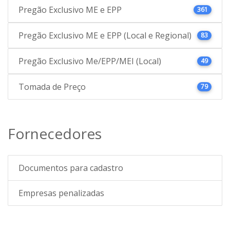
Pregão Exclusivo ME e EPP
361
Pregão Exclusivo ME e EPP (Local e Regional)
83
Pregão Exclusivo Me/EPP/MEI (Local)
49
Tomada de Preço
79
Fornecedores
Documentos para cadastro
Empresas penalizadas