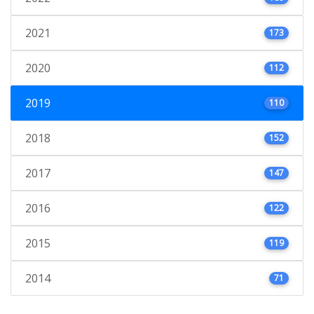
2021
173
2020
112
2019
110
2018
152
2017
147
2016
122
2015
119
2014
71