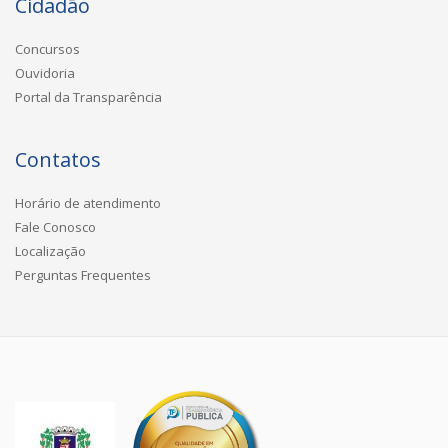
Cidadão
Concursos
Ouvidoria
Portal da Transparência
Contatos
Horário de atendimento
Fale Conosco
Localização
Perguntas Frequentes