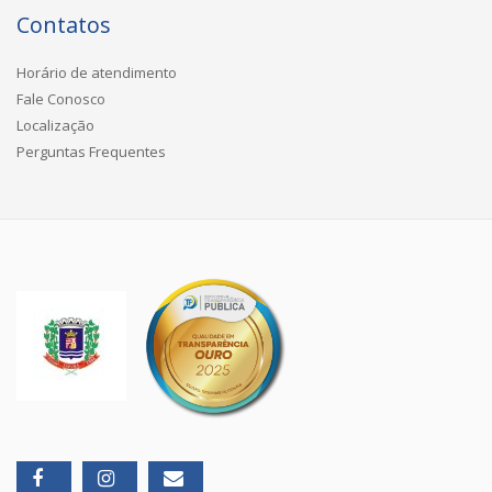
Contatos
Horário de atendimento
Fale Conosco
Localização
Perguntas Frequentes