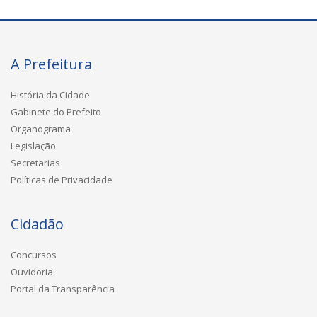
A Prefeitura
História da Cidade
Gabinete do Prefeito
Organograma
Legislação
Secretarias
Políticas de Privacidade
Cidadão
Concursos
Ouvidoria
Portal da Transparência