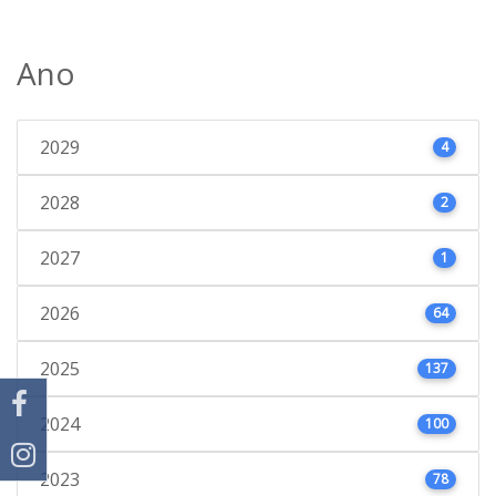
Ano
2029
4
2028
2
2027
1
2026
64
2025
137
2024
100
2023
78