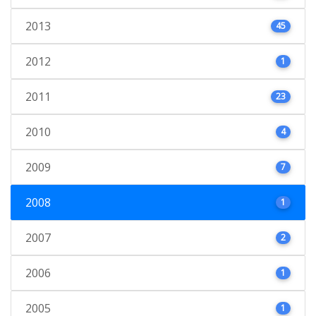
2013
45
2012
1
2011
23
2010
4
2009
7
2008
1
2007
2
2006
1
2005
1