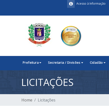
Acesso à Informação
Prefeitura
Secretaria / Divisões
Cidadão
LICITAÇÕES
Home
Licitações