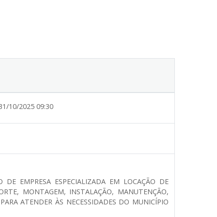
31/10/2025 09:30
O DE EMPRESA ESPECIALIZADA EM LOCAÇÃO DE
PORTE, MONTAGEM, INSTALAÇÃO, MANUTENÇÃO,
PARA ATENDER ÀS NECESSIDADES DO MUNICÍPIO