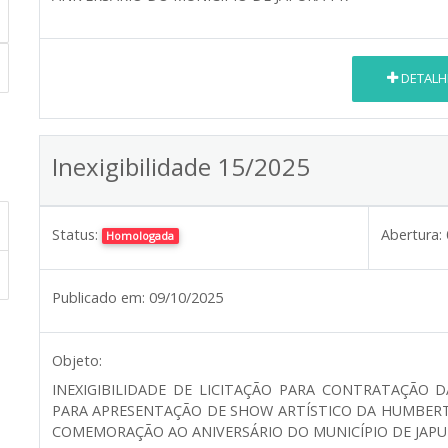
DETALH
Inexigibilidade 15/2025
Status:
Abertura:
Homologada
Publicado em:
09/10/2025
Objeto:
INEXIGIBILIDADE DE LICITAÇÃO PARA CONTRATAÇÃO D
PARA APRESENTAÇÃO DE SHOW ARTÍSTICO DA HUMBERT
COMEMORAÇÃO AO ANIVERSÁRIO DO MUNICÍPIO DE JAPU