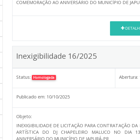
COMEMORAÇÃO AO ANIVERSÁRIO DO MUNICÍPIO DE JAPU
DETALH
Inexigibilidade 16/2025
Status:
Abertura:
Homologada
Publicado em:
10/10/2025
Objeto:
INEXIGIBILIDADE DE LICITAÇÃO PARA CONTRATAÇÃO DA
ARTÍSTICA DO DJ CHAPELEIRO MALUCO NO DIA 1
ANIVERSÁRIO DO MUNICÍPIO DE JAPURÁ-PR