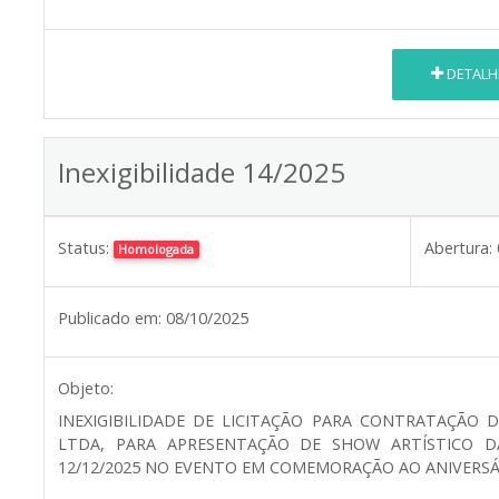
DETALH
Inexigibilidade 14/2025
Status:
Abertura:
Homologada
Publicado em:
08/10/2025
Objeto:
INEXIGIBILIDADE DE LICITAÇÃO PARA CONTRATAÇÃO
LTDA, PARA APRESENTAÇÃO DE SHOW ARTÍSTICO D
12/12/2025 NO EVENTO EM COMEMORAÇÃO AO ANIVERSÁR