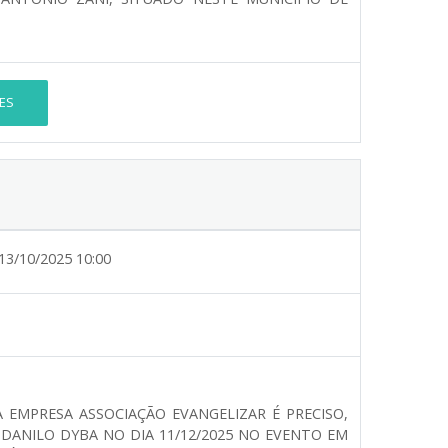
ES
13/10/2025 10:00
A EMPRESA ASSOCIAÇÃO EVANGELIZAR É PRECISO,
DANILO DYBA NO DIA 11/12/2025 NO EVENTO EM