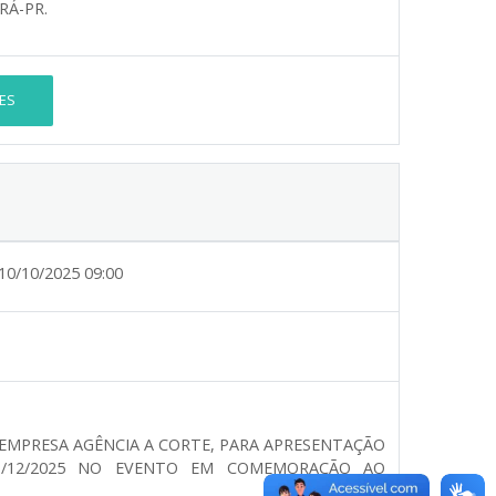
RÁ-PR.
ES
10/10/2025 09:00
 EMPRESA AGÊNCIA A CORTE, PARA APRESENTAÇÃO
3/12/2025 NO EVENTO EM COMEMORAÇÃO AO