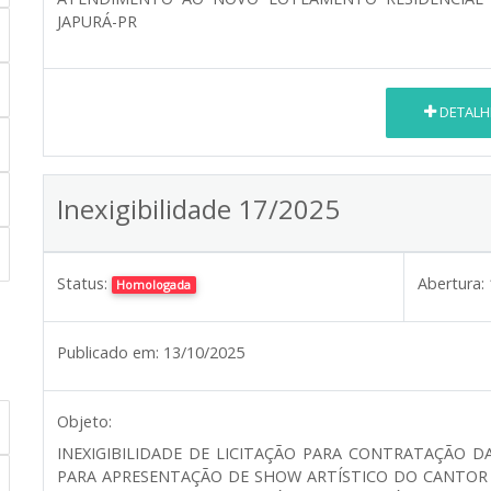
JAPURÁ-PR
DETALH
Inexigibilidade 17/2025
Status:
Abertura:
Homologada
Publicado em:
13/10/2025
Objeto:
INEXIGIBILIDADE DE LICITAÇÃO PARA CONTRATAÇÃO D
PARA APRESENTAÇÃO DE SHOW ARTÍSTICO DO CANTOR 