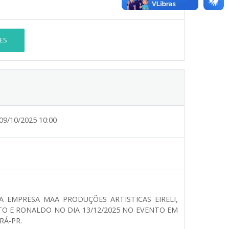
ES
09/10/2025 10:00
A EMPRESA MAA PRODUÇÕES ARTISTICAS EIRELI,
O E RONALDO NO DIA 13/12/2025 NO EVENTO EM
RÁ-PR.