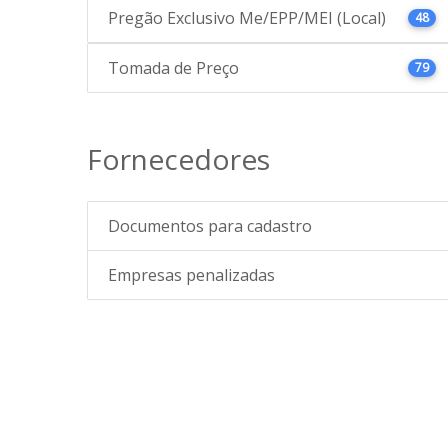
Pregão Exclusivo Me/EPP/MEI (Local)
48
Tomada de Preço
79
Fornecedores
Documentos para cadastro
Empresas penalizadas