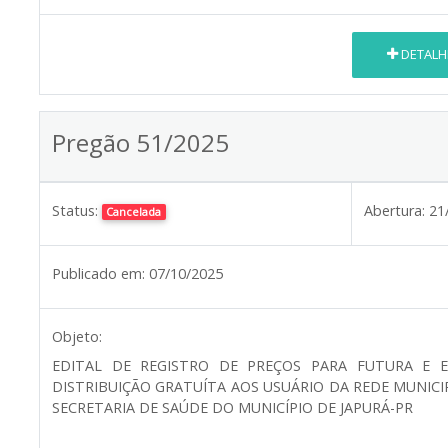
DETALH
Pregão 51/2025
Status:
Abertura:
21
Cancelada
Publicado em:
07/10/2025
Objeto:
EDITAL DE REGISTRO DE PREÇOS PARA FUTURA E 
DISTRIBUIÇÃO GRATUÍTA AOS USUÁRIO DA REDE MUNIC
SECRETARIA DE SAÚDE DO MUNICÍPIO DE JAPURÁ-PR