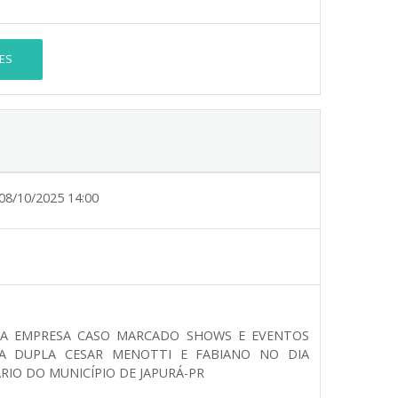
ES
08/10/2025 14:00
 DA EMPRESA CASO MARCADO SHOWS E EVENTOS
A DUPLA CESAR MENOTTI E FABIANO NO DIA
IO DO MUNICÍPIO DE JAPURÁ-PR