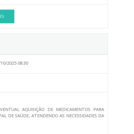
ES
/10/2025 08:30
EVENTUAL AQUISIÇÃO DE MEDICAMENTOS PARA
IPAL DE SAÚDE, ATENDENDO AS NECESSIDADES DA