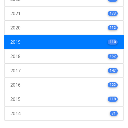
2021
173
2020
112
2019
110
2018
152
2017
147
2016
122
2015
119
2014
71