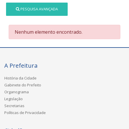
PESQUISA AVANÇADA
Nenhum elemento encontrado.
A Prefeitura
História da Cidade
Gabinete do Prefeito
Organograma
Legislação
Secretarias
Políticas de Privacidade