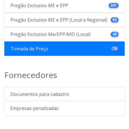
Pregão Exclusivo ME e EPP
361
Pregão Exclusivo ME e EPP (Local e Regional)
83
Pregão Exclusivo Me/EPP/MEI (Local)
49
Tomada de Preço
79
Fornecedores
Documentos para cadastro
Empresas penalizadas