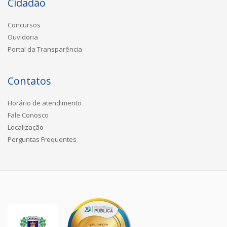
Cidadão
Concursos
Ouvidoria
Portal da Transparência
Contatos
Horário de atendimento
Fale Conosco
Localização
Perguntas Frequentes