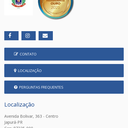
CONTATO
LOCALIZAÇÃO
PERGUNTAS FREQUENTES
Localização
Avenida Bolivar, 363 - Centro
Japurá-PR