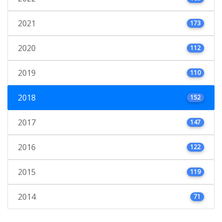
2021
173
2020
112
2019
110
2018
152
2017
147
2016
122
2015
119
2014
71