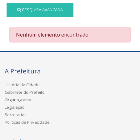
PESQUISA AVANÇADA
Nenhum elemento encontrado.
A Prefeitura
História da Cidade
Gabinete do Prefeito
Organograma
Legislação
Secretarias
Políticas de Privacidade