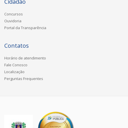
Cidadão
Concursos
Ouvidoria
Portal da Transparência
Contatos
Horário de atendimento
Fale Conosco
Localização
Perguntas Frequentes