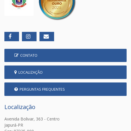
CONTATO
LOCALIZAÇÃO
PERGUNTAS FREQUENTES
Localização
Avenida Bolivar, 363 - Centro
Japurá-PR