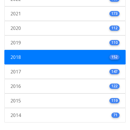
2021
173
2020
112
2019
110
2018
152
2017
147
2016
122
2015
119
2014
71