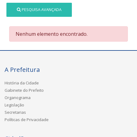
PESQUISA AVANÇADA
Nenhum elemento encontrado.
A Prefeitura
História da Cidade
Gabinete do Prefeito
Organograma
Legislação
Secretarias
Políticas de Privacidade