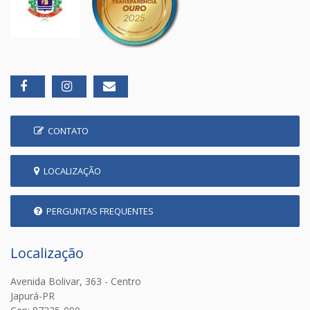
CONTATO
LOCALIZAÇÃO
PERGUNTAS FREQUENTES
Localização
Avenida Bolivar, 363 - Centro
Japurá-PR