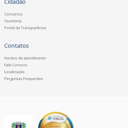
Cidadão
Concursos
Ouvidoria
Portal da Transparência
Contatos
Horário de atendimento
Fale Conosco
Localização
Perguntas Frequentes