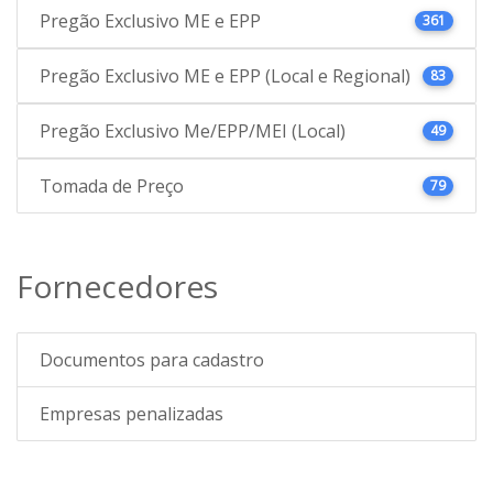
Pregão Exclusivo ME e EPP
361
Pregão Exclusivo ME e EPP (Local e Regional)
83
Pregão Exclusivo Me/EPP/MEI (Local)
49
Tomada de Preço
79
Fornecedores
Documentos para cadastro
Empresas penalizadas