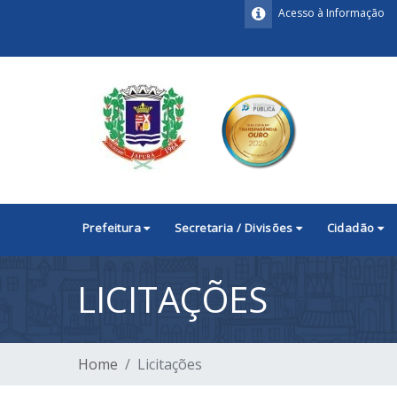
Acesso à Informação
Prefeitura
Secretaria / Divisões
Cidadão
LICITAÇÕES
Home
Licitações