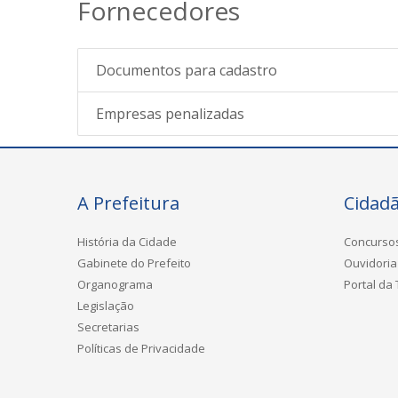
Fornecedores
Documentos para cadastro
Empresas penalizadas
A Prefeitura
Cidad
História da Cidade
Concurso
Gabinete do Prefeito
Ouvidoria
Organograma
Portal da
Legislação
Secretarias
Políticas de Privacidade